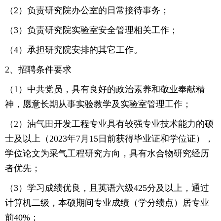
（2）负责研究院办公室的日常接待事务；
（3）负责研究院实验室安全管理相关工作；
（4）承担研究院安排的其它工作。
2、招聘条件要求
（1）中共党员，具有良好的政治素养和敬业奉献精
神，愿意长期从事实验教学及实验室管理工作；
（2）油气田开发工程专业具有较强专业技术能力的硕
士及以上（2023年7月15日前获得毕业证和学位证），
学位论文为采气工程研究方向，具有水合物研究经历
者优先；
（3）学习成绩优良，且英语六级425分及以上，通过
计算机二级，本硕期间专业成绩（学分绩点）居专业
前40%；