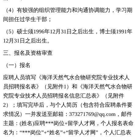
（4）有较强的组织管理能力和沟通协调能力，学习期
间担任过学生干部；
（5）硕士须1996年12月31日之后出生，博士须1991年
12月31日之后出生。
三、报名及资格审查
（一）报名
应聘人员填写《海洋天然气水合物研究院专业技术人
员招聘报名表》（见附件1）和《海洋天然气水合物研
究院专业技术人员招聘报名信息汇总表》（见附件
2）；填写完毕后，与个人简历（包含符合应聘条件要
求情况）一并发送至邮箱：373271769@qq.com，邮件
主题：(姓名)应聘***岗位+留学人才网，个人报名表命
名为：“***岗位”+“姓名”+“留学人才网”，个人汇总表