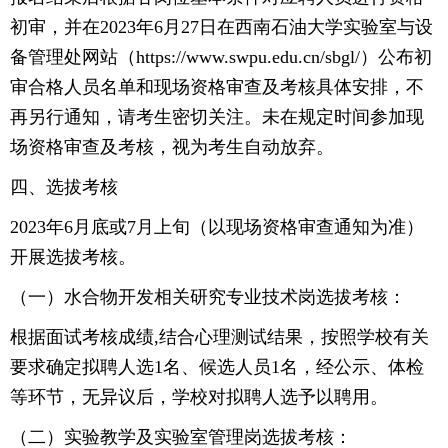
初审，并在2023年6月27日在西南石油大学实验室与设
备管理处网站（https://www.swpu.edu.cn/sbgl/）公布初
审合格人员名单和现场资格审查及考核具体安排，不
再另行通知，请考生密切关注。未在规定时间参加现
场资格审查及考核，视为考生自动放弃。
四、选拔考核
2023年6月底或7月上旬（以现场资格审查通知为准）
开展选拔考核。
（一）水合物开发相关研究专业技术岗选拔考核：
根据面试考核成绩,结合心理测试结果，按照学校有关
要求确定拟聘人选1名、候选人员1名，经公示、体检
等环节，无异议后，学校对拟聘人选予以聘用。
（二）实验教学及实验室管理岗选拔考核：