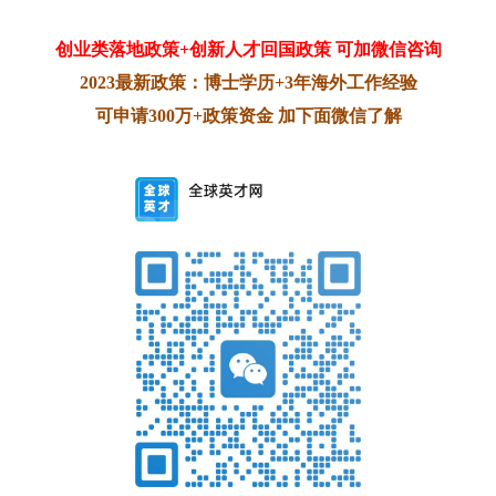
创业类落地政策+创新人才回国政策 可加微信咨询
2023最新政策：博士学历+3年海外工作经验
可申请300万+政策资金 加下面微信了解