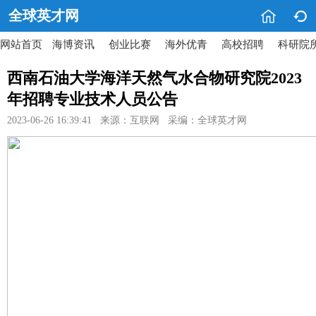


全球英才网
网站首页
海博资讯
创业比赛
海外优青
高校招聘
科研院
西南石油大学海洋天然气水合物研究院2023
年招聘专业技术人员公告
2023-06-26 16:39:41 来源：互联网 采编：全球英才网