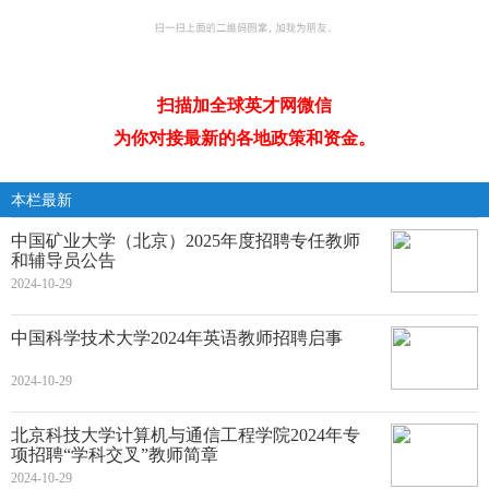
扫描加全球英才网微信
为你对接最新的各地政策和资金。
本栏最新
中国矿业大学（北京）2025年度招聘专任教师
和辅导员公告
2024-10-29
中国科学技术大学2024年英语教师招聘启事
2024-10-29
北京科技大学计算机与通信工程学院2024年专
项招聘“学科交叉”教师简章
2024-10-29