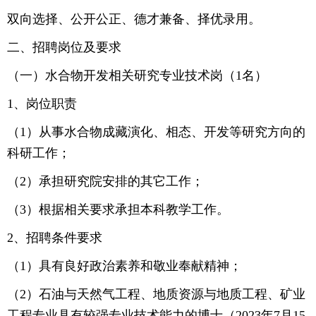
双向选择、公开公正、德才兼备、择优录用。
二、招聘岗位及要求
（一）水合物开发相关研究专业技术岗（1名）
1、岗位职责
（1）从事水合物成藏演化、相态、开发等研究方向的
科研工作；
（2）承担研究院安排的其它工作；
（3）根据相关要求承担本科教学工作。
2、招聘条件要求
（1）具有良好政治素养和敬业奉献精神；
（2）石油与天然气工程、地质资源与地质工程、矿业
工程专业具有较强专业技术能力的博士（2023年7月15