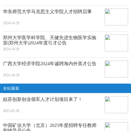
华东师范大学马克思主义学院人才招聘启事
2024-10-29
郑州大学医学科学院、天健先进生物医学实验
室(郑州大学)2024年度引才公告
2024-10-29
广西大学经济学院2024年诚聘海内外英才公告
2024-10-29
全站最新
姑苏创新创业领军人才计划项目来了！
2025-05-26
中国矿业大学（北京）2025年度招聘专任教师
和辅导员公告