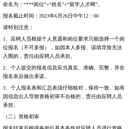
命名为：“***岗位”+“姓名”+“留学人才网”。
报名截止时间：2023年6月26日中午12：00
请特别注意：
1、应聘人员根据个人意愿和岗位要求只能选择一个岗
位报名（不可多报），如因本人多报、误填导致无法
入围的，责任由应聘人员承担。
2、个人提交的报名信息应当真实、准确、完整，并在
报名表后做出承诺。
3、个人报名表和汇总表须仔细核对，保持一致。如有
因信息出入导致资格初审不合格的，责任由应聘人员
承担。
（二）资格初审
报名结束后根据各岗位基本条件对应聘人员进行资格