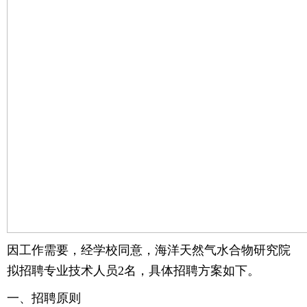
因工作需要，经学校同意，海洋天然气水合物研究院
拟招聘专业技术人员2名，具体招聘方案如下。
一、招聘原则