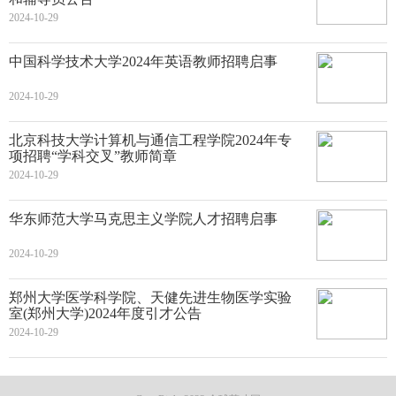
2024-10-29
中国科学技术大学2024年英语教师招聘启事
2024-10-29
北京科技大学计算机与通信工程学院2024年专
项招聘“学科交叉”教师简章
2024-10-29
华东师范大学马克思主义学院人才招聘启事
2024-10-29
郑州大学医学科学院、天健先进生物医学实验
室(郑州大学)2024年度引才公告
2024-10-29