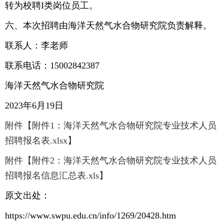
转为校聘I类岗位员工。
六、本次招聘由海洋天然气水合物研究院负责解释。
联系人：李老师
联系电话：15002842387
海洋天然气水合物研究院
2023年6月19日
附件【附件1：海洋天然气水合物研究院专业技术人员
招聘报名表.xlsx】
附件【附件2：海洋天然气水合物研究院专业技术人员
招聘报名信息汇总表.xls】
原文出处：
https://www.swpu.edu.cn/info/1269/20428.htm