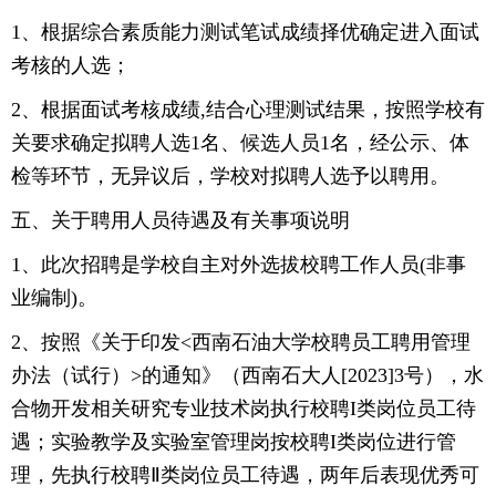
1、根据综合素质能力测试笔试成绩择优确定进入面试
考核的人选；
2、根据面试考核成绩,结合心理测试结果，按照学校有
关要求确定拟聘人选1名、候选人员1名，经公示、体
检等环节，无异议后，学校对拟聘人选予以聘用。
五、关于聘用人员待遇及有关事项说明
1、此次招聘是学校自主对外选拔校聘工作人员(非事
业编制)。
2、按照《关于印发<西南石油大学校聘员工聘用管理
办法（试行）>的通知》（西南石大人[2023]3号），水
合物开发相关研究专业技术岗执行校聘I类岗位员工待
遇；实验教学及实验室管理岗按校聘I类岗位进行管
理，先执行校聘Ⅱ类岗位员工待遇，两年后表现优秀可