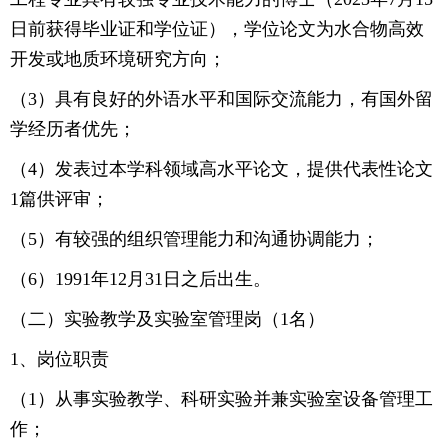
日前获得毕业证和学位证），学位论文为水合物高效
开发或地质环境研究方向；
（3）具有良好的外语水平和国际交流能力，有国外留
学经历者优先；
（4）发表过本学科领域高水平论文，提供代表性论文
1篇供评审；
（5）有较强的组织管理能力和沟通协调能力；
（6）1991年12月31日之后出生。
（二）实验教学及实验室管理岗（1名）
1、岗位职责
（1）从事实验教学、科研实验并兼实验室设备管理工
作；