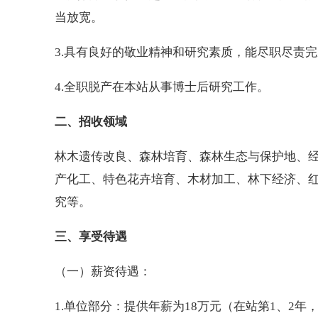
当放宽。
3.具有良好的敬业精神和研究素质，能尽职尽责
4.全职脱产在本站从事博士后研究工作。
二、招收领域
林木遗传改良、森林培育、森林生态与保护地、
产化工、特色花卉培育、木材加工、林下经济、
究等。
三、享受待遇
（一）薪资待遇：
1.单位部分：提供年薪为18万元（在站第1、2年