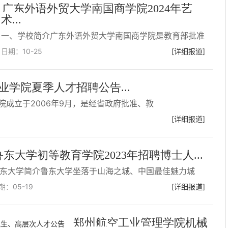
广东外语外贸大学南国商学院2024年艺
术...
一、学校简介广东外语外贸大学南国商学院是教育部批准
日期：
10-25
[详细报道]
业学院夏季人才招聘公告...
院成立于2006年9月，是经省政府批准、教
[详细报道]
鲁东大学初等教育学院2023年招聘博士人...
东大学简介鲁东大学坐落于山海之城、中国最佳魅力城
期：
05-19
[详细报道]
郑州航空工业管理学院机械