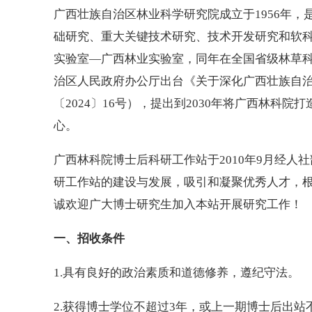
广西壮族自治区林业科学研究院成立于1956年
础研究、重大关键技术研究、技术开发研究和软科
实验室—广西林业实验室，同年在全国省级林草科
治区人民政府办公厅出台《关于深化广西壮族自
〔2024〕16号），提出到2030年将广西林科
心。
广西林科院博士后科研工作站于2010年9月经
研工作站的建设与发展，吸引和凝聚优秀人才，
诚欢迎广大博士研究生加入本站开展研究工作！
一、招收条件
1.具有良好的政治素质和道德修养，遵纪守法。
2.获得博士学位不超过3年，或上一期博士后出站