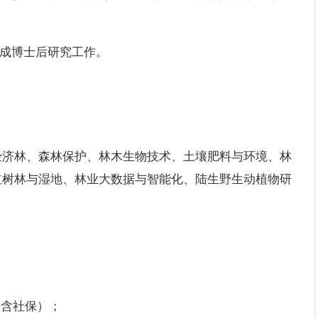
完成博士后研究工作。
经济林、森林保护、林木生物技术、土壤肥料与环境、林
红树林与湿地、林业大数据与智能化、陆生野生动植物研
，含社保）；