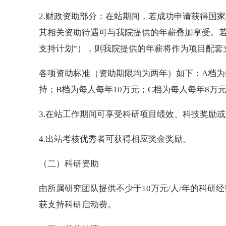
2.财政资助部分：在站期间，若成功申请获得国
其相关资助待遇可与我院提供的年薪叠加享受。若
支持计划”），则我院提供的年薪将作为项目配套
各项资助标准（资助期限均为两年）如下：A档为每
持；B档为每人每年10万元；C档为每人每年8万
3.在站工作期间可享受科研项目绩效、科技奖励
4.出站考核优秀者可获得相应奖金奖励。
（二）科研资助
由所属研究团队提供不少于10万元/人/年的科
获支持科研启动费。