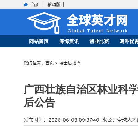
首页
|
移动版
|
网站首页
海博资讯
创业比赛
海外优
您的位置：
首页
>
博士后招聘
广西壮族自治区林业科学
后公告
发布时间：2026-06-03 09:37:40 来源：全