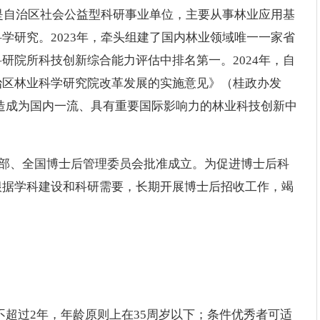
，是自治区社会公益型科研事业单位，主要从事林业应用基
学研究。2023年，牵头组建了国内林业领域唯一一家省
研院所科技创新综合能力评估中排名第一。2024年，自
治区林业科学研究院改革发展的实施意见》（桂政办发
院打造成为国内一流、具有重要国际影响力的林业科技创新中
人社部、全国博士后管理委员会批准成立。为促进博士后科
根据学科建设和科研需要，长期开展博士后招收工作，竭
不超过2年，年龄原则上在35周岁以下；条件优秀者可适