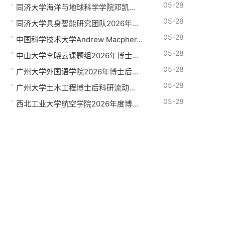
05-28
同济大学海洋与地球科学学院邓凯...
05-28
同济大学具身智能研究团队2026年...
05-28
中国科学技术大学Andrew Macpher...
05-28
中山大学李晓云课题组2026年博士...
05-28
广州大学外国语学院2026年博士后...
05-28
广州大学土木工程博士后科研流动...
05-28
西北工业大学航空学院2026年度博...