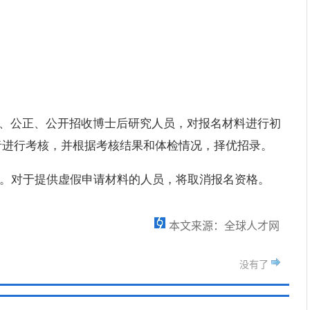
公平、公正、公开招收博士后研究人员，对报名材料进行初
者进行考核，并根据考核结果和体检情况，择优招录。
务。对于提供虚假申请材料的人员，将取消报名资格。
本文来源：全球人才网
没有了