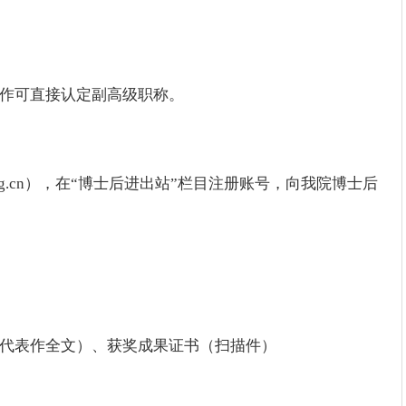
工作可直接认定副高级职称。
ctor.org.cn），在“博士后进出站”栏目注册账号，向我院博士后
文代表作全文）、获奖成果证书（扫描件）