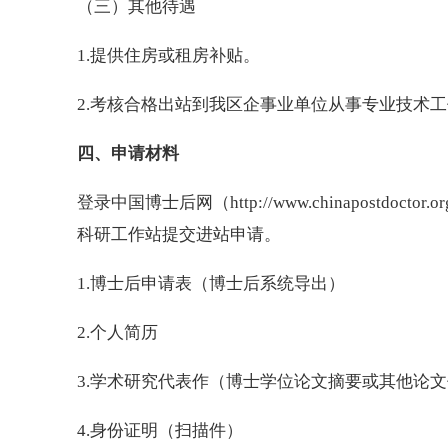
（三）其他待遇
1.提供住房或租房补贴。
2.考核合格出站到我区企事业单位从事专业技术
四、申请材料
登录中国博士后网（http://www.chinapostdo
科研工作站提交进站申请。
1.博士后申请表（博士后系统导出）
2.个人简历
3.学术研究代表作（博士学位论文摘要或其他论
4.身份证明（扫描件）