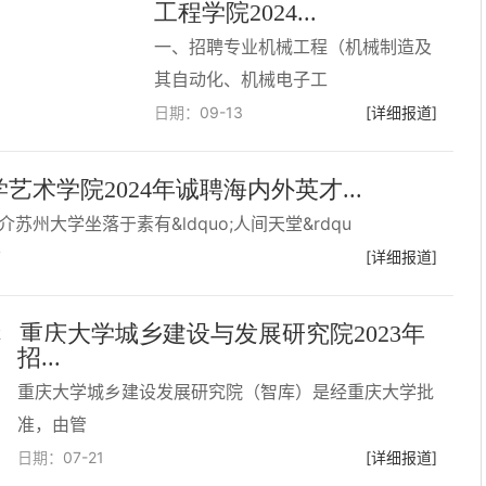
工程学院2024...
一、招聘专业机械工程（机械制造及
其自动化、机械电子工
日期：
09-13
[详细报道]
艺术学院2024年诚聘海内外英才...
苏州大学坐落于素有&ldquo;人间天堂&rdqu
7
[详细报道]
重庆大学城乡建设与发展研究院2023年
招...
重庆大学城乡建设发展研究院（智库）是经重庆大学批
准，由管
日期：
07-21
[详细报道]