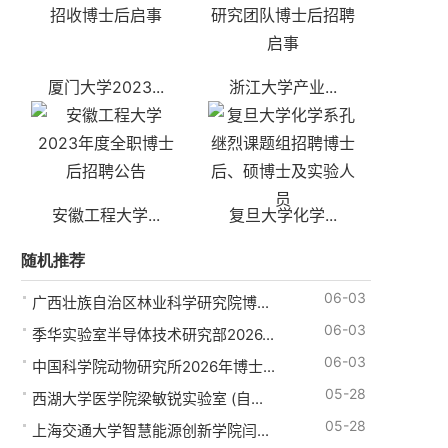
厦门大学2023...
浙江大学产业...
安徽工程大学...
复旦大学化学...
随机推荐
06-03
广西壮族自治区林业科学研究院博...
06-03
季华实验室半导体技术研究部2026...
06-03
中国科学院动物研究所2026年博士...
05-28
西湖大学医学院梁敏锐实验室 (自...
05-28
上海交通大学智慧能源创新学院闫...