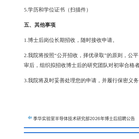
5.学历和学位证书（扫描件）
五、其他事项
1.博士后岗位长期招收，随时接收申请。
2.我院将按照“公开招收，择优录取”的原则，
审后，组织拟招收博士后的研究团队对初审合格
3.我院将及时妥善处理您的申请，并履行保密义
季华实验室半导体技术研究部2026年博士后招聘公告