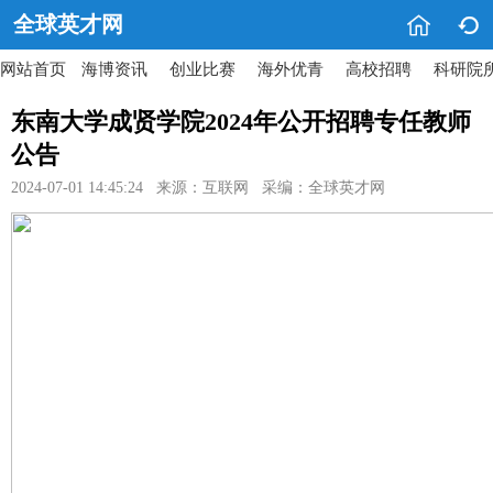


全球英才网
网站首页
海博资讯
创业比赛
海外优青
高校招聘
科研院
东南大学成贤学院2024年公开招聘专任教师
公告
2024-07-01 14:45:24 来源：互联网 采编：全球英才网