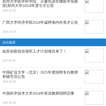
郑州大学医学科学院、天健先进生物医学实验
室(郑州大学)2024年度引才公告
2024-10-29
广西大学经济学院2024年诚聘海内外英才公告
2024-10-29
全站最新
姑苏创新创业领军人才计划项目来了！
2025-05-26
中国矿业大学（北京）2025年度招聘专任教师
和辅导员公告
2024-10-29
中国科学技术大学2024年英语教师招聘启事
2024-10-29