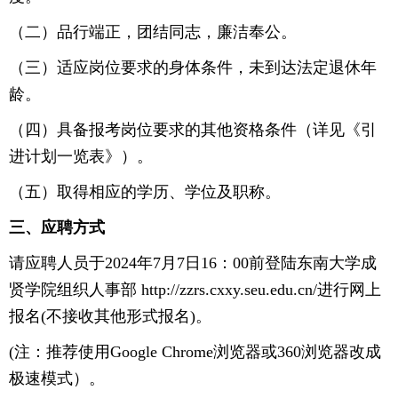
（二）品行端正，团结同志，廉洁奉公。
（三）适应岗位要求的身体条件，未到达法定退休年
龄。
（四）具备报考岗位要求的其他资格条件（详见《引
进计划一览表》）。
（五）取得相应的学历、学位及职称。
三、应聘方式
请应聘人员于2024年7月7日16：00前登陆东南大学成
贤学院组织人事部 http://zzrs.cxxy.seu.edu.cn/进行网上
报名(不接收其他形式报名)。
(注：推荐使用Google Chrome浏览器或360浏览器改成
极速模式）。