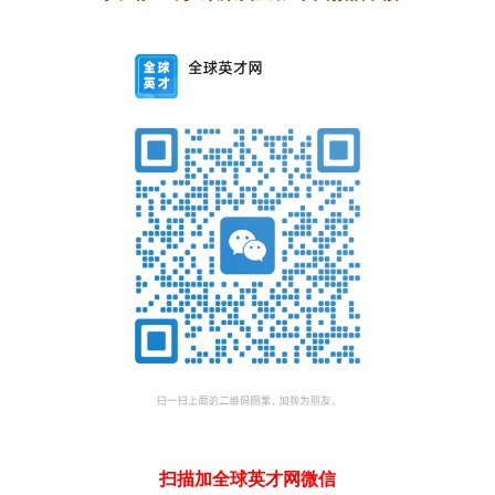
扫描加全球英才网微信