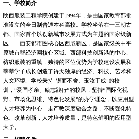
一、学校简介
陕西服装工程学院创建于1994年，是由国家教育部批
准设立的全日制普通本科高校。学校坐落在十三朝古
都、国家首个以创新城市发展方式为主题的国家级新
区——西安都市圈核心区西咸新区，是国家级关中平
原城市群经济圈核心区域、西部科技创新港的中心、
纺织服装的重镇，独特的区位优势为学校建设发展和
莘莘学子成长创造了得天独厚的经济、科技、艺术和
人文环境。学校秉持“锲而不舍、玉汝于成”的校
训，“爱国孝亲、励志践行”的校风，坚持“国际化视
野、市场化思维、特色化发展”的办学理念，以应用型
人才培养为中心，走产教深度融合之路，不断强化特
色、改革创新，人才培养质量，是特色鲜明的应用型
大学。