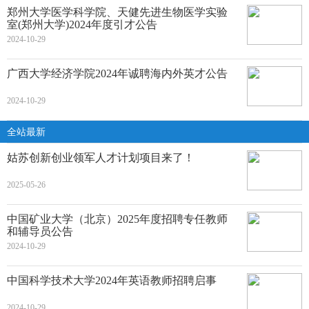
郑州大学医学科学院、天健先进生物医学实验
室(郑州大学)2024年度引才公告
2024-10-29
广西大学经济学院2024年诚聘海内外英才公告
2024-10-29
全站最新
姑苏创新创业领军人才计划项目来了！
2025-05-26
中国矿业大学（北京）2025年度招聘专任教师
和辅导员公告
2024-10-29
中国科学技术大学2024年英语教师招聘启事
2024-10-29