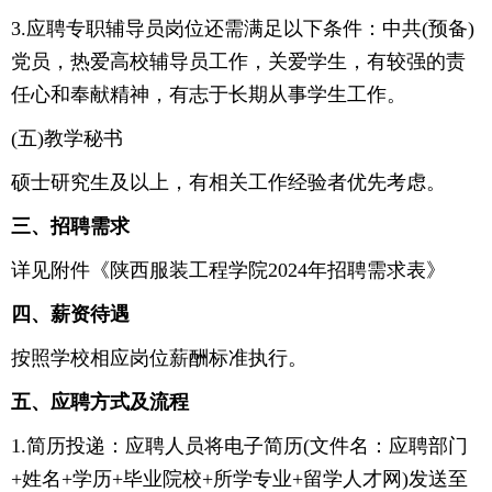
3.应聘专职辅导员岗位还需满足以下条件：中共(预备)
党员，热爱高校辅导员工作，关爱学生，有较强的责
任心和奉献精神，有志于长期从事学生工作。
(五)教学秘书
硕士研究生及以上，有相关工作经验者优先考虑。
三、招聘需求
详见附件《陕西服装工程学院2024年招聘需求表》
四、薪资待遇
按照学校相应岗位薪酬标准执行。
五、应聘方式及流程
1.简历投递：应聘人员将电子简历(文件名：应聘部门
+姓名+学历+毕业院校+所学专业+留学人才网)发送至