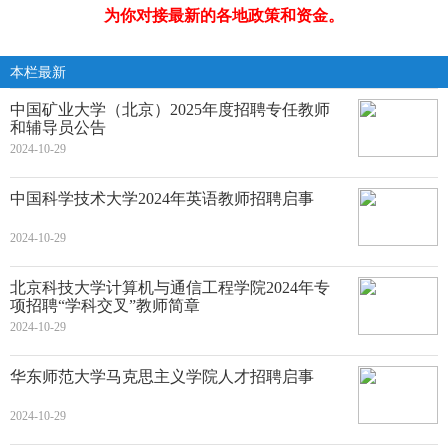
为你对接最新的各地政策和资金。
本栏最新
中国矿业大学（北京）2025年度招聘专任教师
和辅导员公告
2024-10-29
中国科学技术大学2024年英语教师招聘启事
2024-10-29
北京科技大学计算机与通信工程学院2024年专
项招聘“学科交叉”教师简章
2024-10-29
华东师范大学马克思主义学院人才招聘启事
2024-10-29