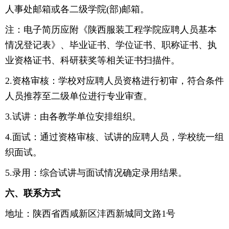
人事处邮箱或各二级学院(部)邮箱。
注：电子简历应附《陕西服装工程学院应聘人员基本
情况登记表》、毕业证书、学位证书、职称证书、执
业资格证书、科研获奖等相关证书扫描件。
2.资格审核：学校对应聘人员资格进行初审，符合条件
人员推荐至二级单位进行专业审查。
3.试讲：由各教学单位安排组织。
4.面试：通过资格审核、试讲的应聘人员，学校统一组
织面试。
5.录用：综合试讲与面试情况确定录用结果。
六、联系方式
地址：陕西省西咸新区沣西新城同文路1号