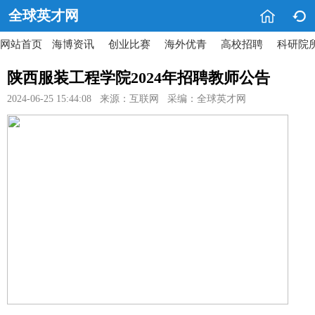


全球英才网
网站首页
海博资讯
创业比赛
海外优青
高校招聘
科研院
陕西服装工程学院2024年招聘教师公告
2024-06-25 15:44:08 来源：互联网 采编：全球英才网