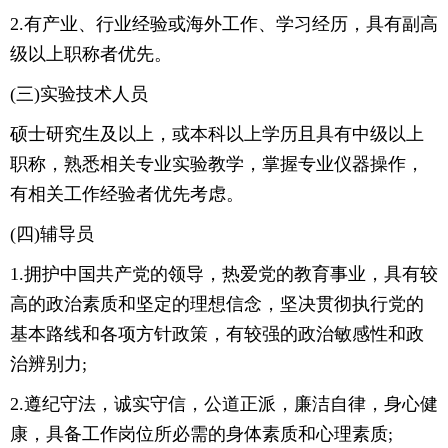
2.有产业、行业经验或海外工作、学习经历，具有副高
级以上职称者优先。
(三)实验技术人员
硕士研究生及以上，或本科以上学历且具有中级以上
职称，熟悉相关专业实验教学，掌握专业仪器操作，
有相关工作经验者优先考虑。
(四)辅导员
1.拥护中国共产党的领导，热爱党的教育事业，具有较
高的政治素质和坚定的理想信念，坚决贯彻执行党的
基本路线和各项方针政策，有较强的政治敏感性和政
治辨别力;
2.遵纪守法，诚实守信，公道正派，廉洁自律，身心健
康，具备工作岗位所必需的身体素质和心理素质;