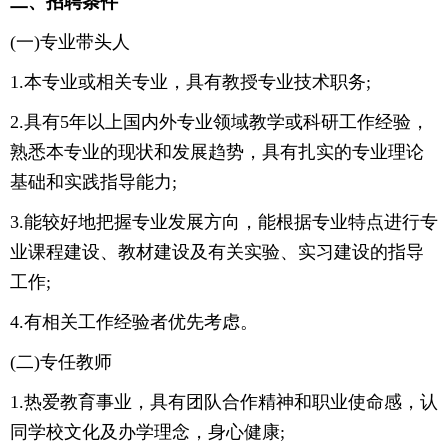
二、招聘条件
(一)专业带头人
1.本专业或相关专业，具有教授专业技术职务;
2.具有5年以上国内外专业领域教学或科研工作经验，
熟悉本专业的现状和发展趋势，具有扎实的专业理论
基础和实践指导能力;
3.能较好地把握专业发展方向，能根据专业特点进行专
业课程建设、教材建设及有关实验、实习建设的指导
工作;
4.有相关工作经验者优先考虑。
(二)专任教师
1.热爱教育事业，具有团队合作精神和职业使命感，认
同学校文化及办学理念，身心健康;