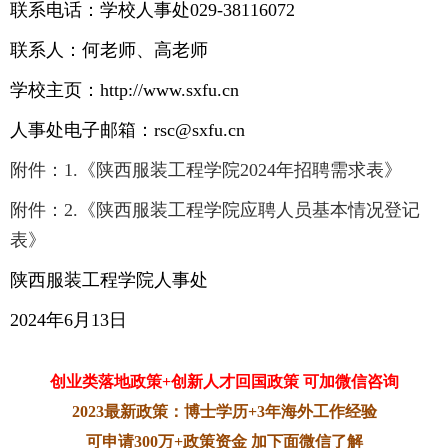
联系电话：学校人事处029-38116072
联系人：何老师、高老师
学校主页：http://www.sxfu.cn
人事处电子邮箱：rsc@sxfu.cn
附件：1.《陕西服装工程学院2024年招聘需求表》
附件：2.《陕西服装工程学院应聘人员基本情况登记
表》
陕西服装工程学院人事处
2024年6月13日
创业类落地政策+创新人才回国政策 可加微信咨询
2023最新政策：博士学历+3年海外工作经验
可申请300万+政策资金 加下面微信了解