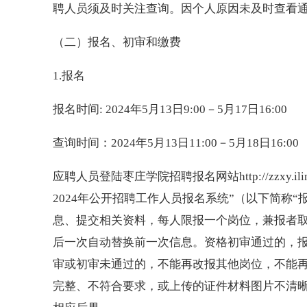
聘人员须及时关注查询。因个人原因未及时查看
（二）报名、初审和缴费
1.报名
报名时间: 2024年5月13日9:00－5月17日16:00
查询时间：2024年5月13日11:00－5月18日16:00
应聘人员登陆枣庄学院招聘报名网站http://zzxy.iling
2024年公开招聘工作人员报名系统”（以下简称
息、提交相关资料，每人限报一个岗位，兼报者
后一次自动替换前一次信息。资格初审通过的，报名信
审或初审未通过的，不能再改报其他岗位，不能
完整、不符合要求，或上传的证件材料图片不清