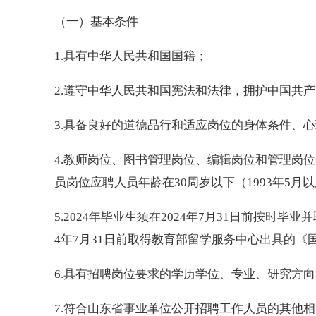
（一）基本条件
1.具有中华人民共和国国籍；
2.遵守中华人民共和国宪法和法律，拥护中国共
3.具备良好的道德品行和适应岗位的身体条件、心
4.教师岗位、图书管理岗位、编辑岗位和管理岗位应
员岗位应聘人员年龄在30周岁以下（1993年5月
5.2024年毕业生须在2024年7月31日前按时
4年7月31日前取得教育部留学服务中心出具的《
6.具有招聘岗位要求的学历学位、专业、研究方向
7.符合山东省事业单位公开招聘工作人员的其他