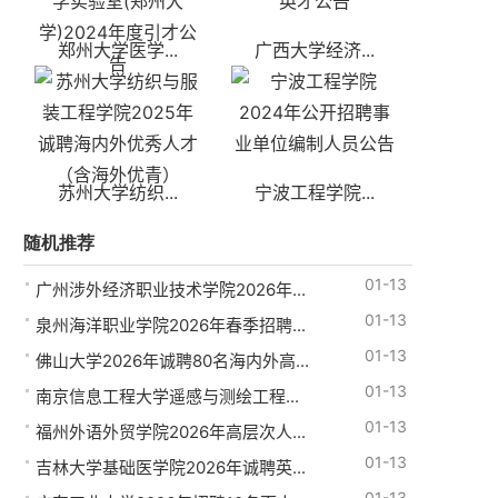
郑州大学医学...
广西大学经济...
苏州大学纺织...
宁波工程学院...
随机推荐
01-13
广州涉外经济职业技术学院2026年...
01-13
泉州海洋职业学院2026年春季招聘...
01-13
佛山大学2026年诚聘80名海内外高...
01-13
南京信息工程大学遥感与测绘工程...
01-13
福州外语外贸学院2026年高层次人...
01-13
吉林大学基础医学院2026年诚聘英...
01-13