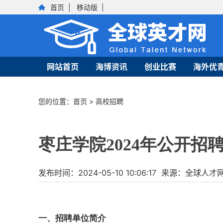
首页
|
移动版
|
网站首页
海博资讯
创业比赛
海外优
您的位置：
首页
>
高校招聘
枣庄学院2024年公开招
发布时间：2024-05-10 10:06:17 来源：全
一、招聘单位简介