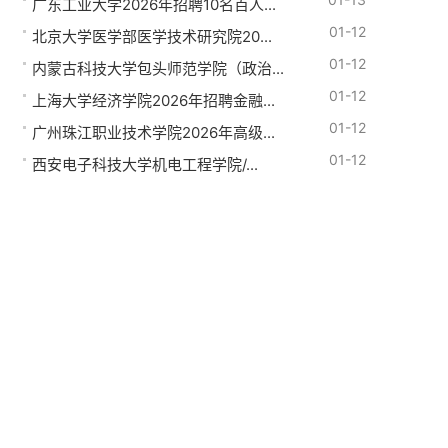
广东工业大学2026年招聘10名百人...
01-12
北京大学医学部医学技术研究院20...
01-12
内蒙古科技大学包头师范学院（政治...
01-12
上海大学经济学院2026年招聘金融...
01-12
广州珠江职业技术学院2026年高级...
01-12
西安电子科技大学机电工程学院/...