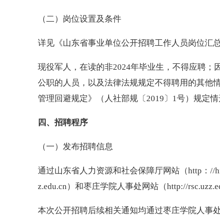
（二）岗位设置及条件
详见《山东省事业单位公开招聘工作人员岗位汇总
现役军人，在读的非2024年毕业生，不得应聘
公职的人员，以及法律法规规定不得聘用的其他
管理回避规定》（人社部规〔2019〕1号）规定
四、招聘程序
（一）发布招聘信息
通过山东省人力资源和社会保障厅网站（http：//hrss.s
z.edu.cn）和枣庄学院人事处网站（http://rsc.u
本次公开招聘后续相关通知均通过枣庄学院人事处网站（ht