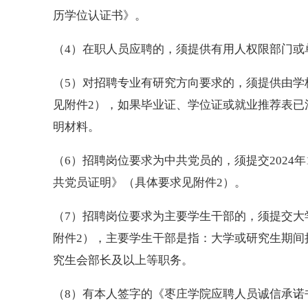
历学位认证书》。
（4）在职人员应聘的，须提供有用人权限部门或
（5）对招聘专业有研究方向要求的，须提供由学
见附件2），如果毕业证、学位证或就业推荐表已
明材料。
（6）招聘岗位要求为中共党员的，须提交2024
共党员证明》（具体要求见附件2）。
（7）招聘岗位要求为主要学生干部的，须提交大
附件2），主要学生干部是指：大学或研究生期间
究生会部长及以上等职务。
（8）有本人签字的《枣庄学院应聘人员诚信承诺