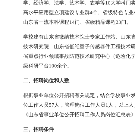
学、经济学、法学、艺术学、农学等10大学科门
高水平应用型立项建设专业群4个、省级特色专业
山东省一流本科课程14门、省级精品课程23门。
学校建有山东省微纳技术院士专家工作站、山东
技术研究院、山东省低维量子传感器件工程技术
省重点行业领域事故防范技术研究中心（危险化
级科研平台100余个。
二、招聘岗位和人数
根据事业单位公开招聘有关规定，结合学校事业
位工作人员57人，管理岗位工作人员1人，以上
《山东省事业单位公开招聘工作人员岗位汇总表》
三、招聘条件