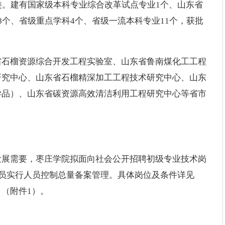
类。建有国家级本科专业综合改革试点专业1个、山东省
8个、省级重点学科4个、省级一流本科专业11个，获批
省石榴资源综合开发工程实验室、山东省鲁南煤化工工程
研究中心、山东省石榴精深加工工程技术研究中心、山东
学品）、山东省碳资源高效清洁利用工程研究中心等省市
发展需要，枣庄学院拟面向社会公开招聘初级专业技术岗
人员实行人员控制总量备案管理。具体岗位及条件详见
（附件1）。