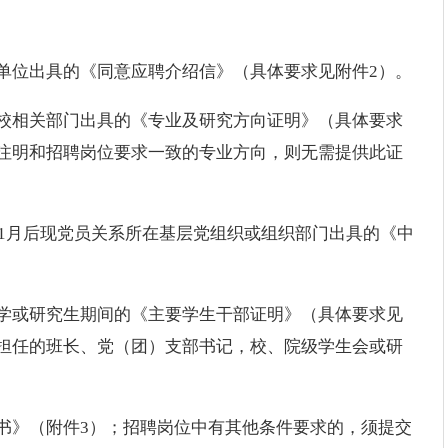
单位出具的《同意应聘介绍信》（具体要求见附件2）。
校相关部门出具的《专业及研究方向证明》（具体要求
注明和招聘岗位要求一致的专业方向，则无需提供此证
年1月后现党员关系所在基层党组织或组织部门出具的《中
学或研究生期间的《主要学生干部证明》（具体要求见
担任的班长、党（团）支部书记，校、院级学生会或研
书》（附件3）；招聘岗位中有其他条件要求的，须提交