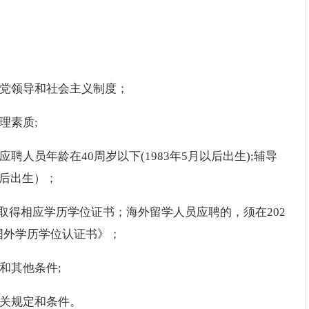
产党领导和社会主义制度；
理素质;
聘人员年龄在40周岁以下(1983年5月以后出生);辅导
以后出生）；
毕业并取得相应学历学位证书；海外留学人员应聘的，须在202
国外学历学位认证书》；
和其他条件;
相关规定和条件。