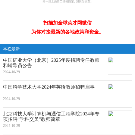
扫描加全球英才网微信
为你对接最新的各地政策和资金。
本栏最新
中国矿业大学（北京）2025年度招聘专任教师
和辅导员公告
2024-10-29
中国科学技术大学2024年英语教师招聘启事
2024-10-29
北京科技大学计算机与通信工程学院2024年专
项招聘“学科交叉”教师简章
2024-10-29