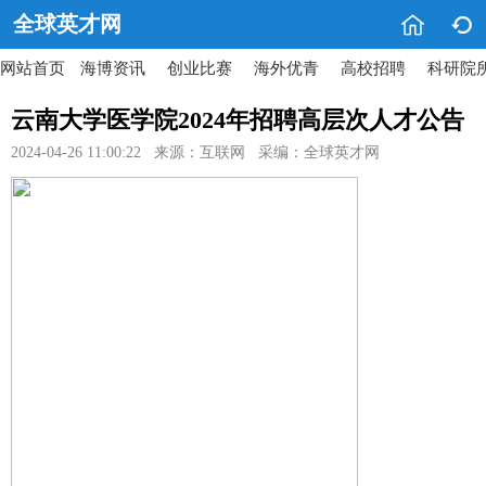


全球英才网
网站首页
海博资讯
创业比赛
海外优青
高校招聘
科研院
云南大学医学院2024年招聘高层次人才公告
2024-04-26 11:00:22 来源：互联网 采编：全球英才网