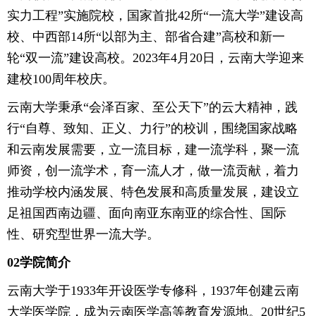
实力工程”实施院校，国家首批42所“一流大学”建设高
校、中西部14所“以部为主、部省合建”高校和新一
轮“双一流”建设高校。2023年4月20日，云南大学迎来
建校100周年校庆。
云南大学秉承“会泽百家、至公天下”的云大精神，践
行“自尊、致知、正义、力行”的校训，围绕国家战略
和云南发展需要，立一流目标，建一流学科，聚一流
师资，创一流学术，育一流人才，做一流贡献，着力
推动学校内涵发展、特色发展和高质量发展，建设立
足祖国西南边疆、面向南亚东南亚的综合性、国际
性、研究型世界一流大学。
02学院简介
云南大学于1933年开设医学专修科，1937年创建云南
大学医学院，成为云南医学高等教育发源地。20世纪5