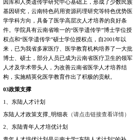
因库和人类遗传学研究中心基础上，形成了少数民族
基因研究，云南特色药用资源药理研究等特色优势医
学学科方向，具备了医学高层次人才培养的良好条
件。学院具有云南省唯一的“医学遗传学”博士学位授
权点和“医学遗传学”硕士学位授权点，自2001年以
来，已为我省多家医疗、医学教育机构培养了一大批
博士、硕士，部分人员已成为云南省医疗卫生的领军
人才及学术带头人，为改善云南省医学人才培养结
构，实施精英化医学教育作出了积极的贡献。
03政策支撑
1、东陆人才计划
东陆人才政策支撑_明细表
（请点击链接查看详情）
2、东陆青年人才培优计划
青年人才培优计划是云南大学“东陆人才计划”的补