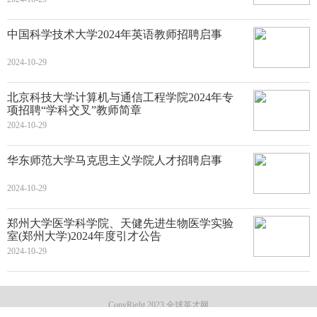
中国科学技术大学2024年英语教师招聘启事
2024-10-29
北京科技大学计算机与通信工程学院2024年专
项招聘“学科交叉”教师简章
2024-10-29
华东师范大学马克思主义学院人才招聘启事
2024-10-29
郑州大学医学科学院、天健先进生物医学实验
室(郑州大学)2024年度引才公告
2024-10-29
CopyRight 2023 全球英才网