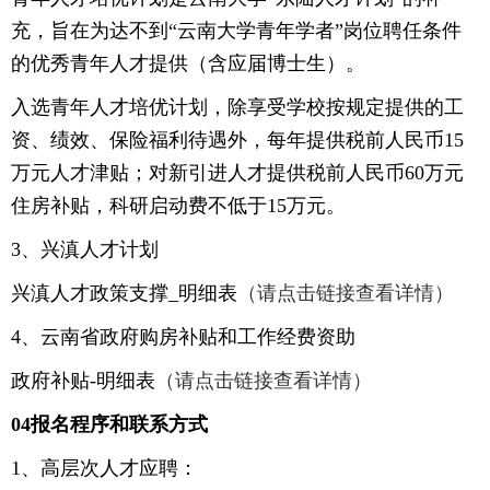
充，旨在为达不到“云南大学青年学者”岗位聘任条件
的优秀青年人才提供（含应届博士生）。
入选青年人才培优计划，除享受学校按规定提供的工
资、绩效、保险福利待遇外，每年提供税前人民币15
万元人才津贴；对新引进人才提供税前人民币60万元
住房补贴，科研启动费不低于15万元。
3、兴滇人才计划
兴滇人才政策支撑_明细表
（请点击链接查看详情）
4、云南省政府购房补贴和工作经费资助
政府补贴-明细表
（请点击链接查看详情）
04报名程序和联系方式
1、高层次人才应聘：