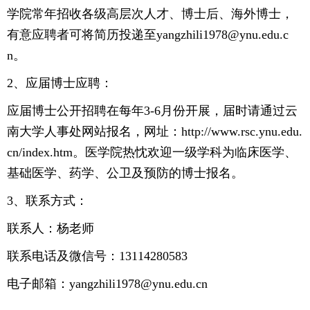
学院常年招收各级高层次人才、博士后、海外博士，
有意应聘者可将简历投递至yangzhili1978@ynu.edu.c
n。
2、应届博士应聘：
应届博士公开招聘在每年3-6月份开展，届时请通过云
南大学人事处网站报名，网址：http://www.rsc.ynu.edu.
cn/index.htm。医学院热忱欢迎一级学科为临床医学、
基础医学、药学、公卫及预防的博士报名。
3、联系方式：
联系人：杨老师
联系电话及微信号：13114280583
电子邮箱：yangzhili1978@ynu.edu.cn