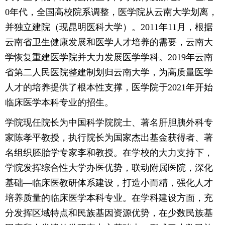
0年代，全国高校院系调整，医学院从云南大学划离，
并独立建院（现昆明医科大学）。2011年11月，根据
云南省卫生健康发展和医学人才培养的需要，云南大
学恢复重建医学院并大力发展医学学科。2019年云南
省第二人民医院整建制划归云南大学，为高质量医学
人才的培养提供了根本性支撑，医学院于2021年开始
临床医学本科专业的招生。
学院现任院长为中国科学院院士、著名肝胆胰外科专
家陈孝平教授，执行院长为国家杰出基金获得者、著
名组织胚胎学专家李和教授。在学校的大力支持下，
学院发挥综合性大学办医优势，联动附属医院，深化
基础—临床医教研体系建设，打造小而精，强化人才
培养质量的临床医学本科专业。在学科建设方面，充
分发挥区域特点和民族基因资源优势，在少数民族基