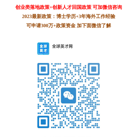
创业类落地政策+创新人才回国政策 可加微信咨询
2023最新政策：博士学历+3年海外工作经验
可申请300万+政策资金 加下面微信了解