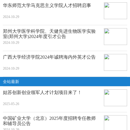
华东师范大学马克思主义学院人才招聘启事
2024-10-29
郑州大学医学科学院、天健先进生物医学实验
室(郑州大学)2024年度引才公告
2024-10-29
广西大学经济学院2024年诚聘海内外英才公告
2024-10-29
全站最新
姑苏创新创业领军人才计划项目来了！
2025-05-26
中国矿业大学（北京）2025年度招聘专任教师
和辅导员公告
2024-10-29