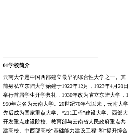
01学校简介
云南大学是中国西部建立最早的综合性大学之一。其
前身私立东陆大学始建于1922年12月，1923年4月20日
举行首届学生开学典礼，1930年改为省立东陆大学，1
950年定名为云南大学。20世纪70年代以来，云南大学
先后成为国家重点大学、“211工程”建设大学、西部大
开发重点建设院校、教育部与云南省人民政府重点共
建高校、中西部高校“基础能力建设工程”和“提升综合