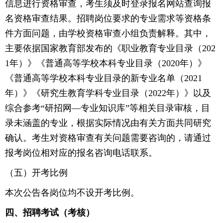
信息进行资格审查，考生须及时登录报名网站查询报
名资格审查结果。招聘岗位要求的专业需求等资格条
件方面问题，由学校资格审查小组负责解释。其中，
主要依据国家教育部发布的《职业教育专业目录（202
1年）》《普通高等学校本科专业目录（2020年）》
《普通高等学校本科专业目录的新专业名单（2021
年）》《研究生教育学科专业目录（2022年）》以及
综合参考“研招网—专业知识库”等相关目录审核，目
录未涵盖的专业，根据实际情况由有关方面共同研究
确认。考生对资格审查有关问题需要咨询的，请通过
报考岗位相对应的报名咨询电话联系。
（五）开考比例
本次公告各岗位均不设开考比例。
四、招聘考试（考核）