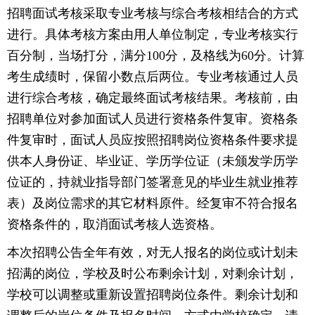
招聘面试考核采取专业考核与综合考核相结合的方式
进行。具体考核方案由用人单位制定，专业考核实行
百分制，当场打分，满分100分，及格线为60分。计算
考生成绩时，保留小数点后两位。专业考核通过人员
进行综合考核，确定最终面试考核结果。考核前，由
招聘单位对参加面试人员进行资格条件复审。资格条
件复审时，面试人员应按照招聘岗位资格条件要求提
供本人身份证、毕业证、学历学位证（未颁发学历学
位证的，持就业指导部门签署意见的毕业生就业推荐
表）及岗位需求的其它材料原件。经复审不符合报名
资格条件的，取消面试考核人选资格。
本次招聘公告全年有效，对无人报名的岗位或计划未
招满的岗位，学校及时公布剩余计划，对剩余计划，
学校可以调整或重新设置招聘岗位条件。剩余计划和