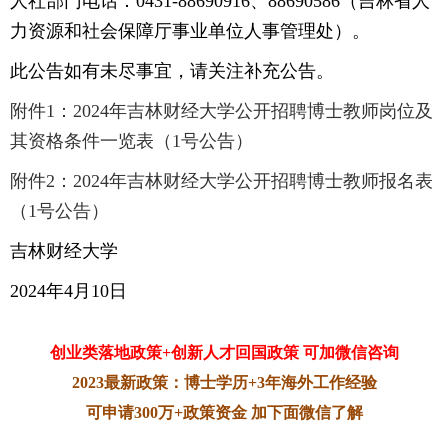
人社部门电话：0431-88690916、88690586（吉林省人
力资源和社会保障厅事业单位人事管理处）。
此公告如有未尽事宜，请关注补充公告。
附件1：2024年吉林财经大学公开招聘博士教师岗位及
其资格条件一览表（1号公告）
附件2：2024年吉林财经大学公开招聘博士教师报名表
（1号公告）
吉林财经大学
2024年4月10日
创业类落地政策+创新人才回国政策 可加微信咨询
2023最新政策：博士学历+3年海外工作经验
可申请300万+政策资金 加下面微信了解