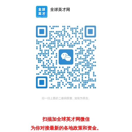
扫描加全球英才网微信
为你对接最新的各地政策和资金。