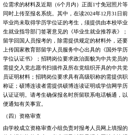
位需求的材料及近期（6个月内）正面1寸免冠照片等
同时上传至报名系统。其中，在读2024年12月31日前
毕业尚未取得学历学位证的考生，须提供由本校毕业
生就业指导部门签署意见的《毕业生就业推荐表》；
留学回国人员报考的，除需提供规定的材料外，还要
上传国家教育部留学人员服务中心出具的《国外学历
学位认证书》；招聘岗位要求政治面貌为中共党员的
需提交入党志愿书扫描件及所在党组织开具的中共党
员证明材料；招聘岗位要求具有高级职称的需提供职
称证；硕博连读者需提供硕博连读证明或学信网学历
认证证明。请考生确保报名时所留联系电话畅通，以
便通知有关事宜。
（四）资格审查
由学校成立资格审查小组负责对报考人员网上填报的