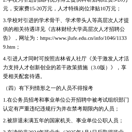
元，安家费15-20万元，人才特殊岗位津贴10万元；
3.学校对引进的学术骨干、学术带头人等高层次人才提
供的相关待遇详见《吉林财经大学高层次人才招聘公
告》，网址为：https://www.jlufe.edu.cn/info/1046/1133
9.htm；
4.引进人才同时可按照吉林省人社厅《关于激发人才活
力支持人才创新创业的若干政策措施（3.0版）》，享
受相关配套待遇。
（四）有下列情形之一的人员不得报考
1.在公务员招考和事业单位公开招聘中被考试组织部门
认定有严重违纪违规行为并在禁考期限内的人员；
2.被辞退未满五年的国家机关、事业单位公职人员；