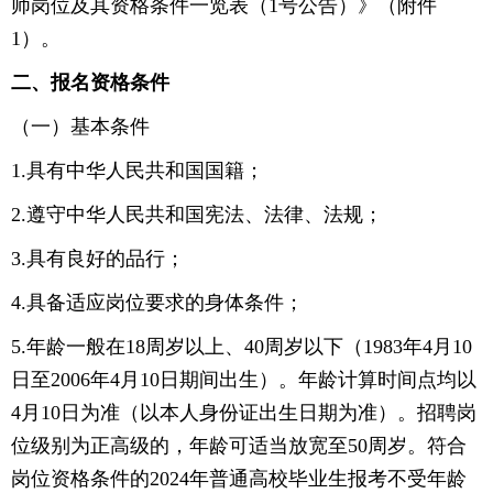
师岗位及其资格条件一览表（1号公告）》（附件
1）。
二、报名资格条件
（一）基本条件
1.具有中华人民共和国国籍；
2.遵守中华人民共和国宪法、法律、法规；
3.具有良好的品行；
4.具备适应岗位要求的身体条件；
5.年龄一般在18周岁以上、40周岁以下（1983年4月10
日至2006年4月10日期间出生）。年龄计算时间点均以
4月10日为准（以本人身份证出生日期为准）。招聘岗
位级别为正高级的，年龄可适当放宽至50周岁。符合
岗位资格条件的2024年普通高校毕业生报考不受年龄