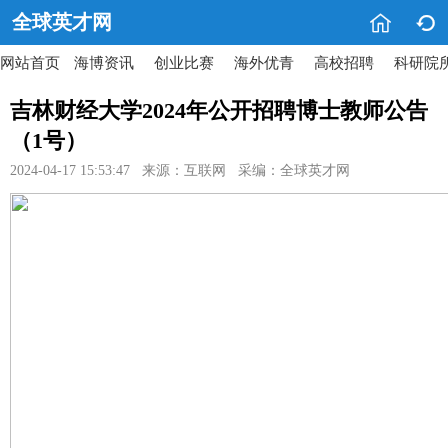


全球英才网
网站首页
海博资讯
创业比赛
海外优青
高校招聘
科研院
吉林财经大学2024年公开招聘博士教师公告
（1号）
2024-04-17 15:53:47 来源：互联网 采编：全球英才网