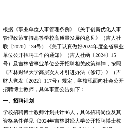
根据《事业单位人事管理条例》《关于创新优化人事
管理政策支持高等学校高质量发展的意见》（吉人社
联〔2020〕134号）《关于认真做好2024年度全省事业
单位公开招聘工作的通知》（吉人社函〔2024〕15
号）及吉林省事业单位公开招聘相关政策精神，按照
《吉林财经大学高层次人才引进办法（修订）》（吉
财大党发〔2022〕117号）规定，学校现面向社会公开
招聘博士教师，具体事宜公告如下：
一、招聘计划
学校招聘博士教师计划共计46人，具体招聘岗位及其
资格条件详见《2024年吉林财经大学公开招聘博士教