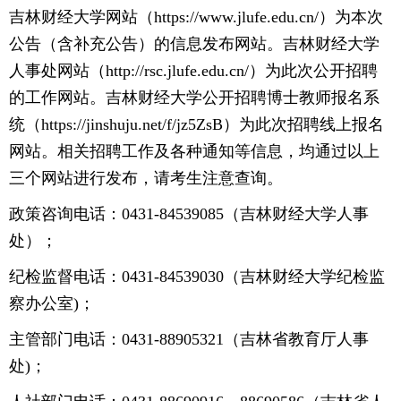
吉林财经大学网站（https://www.jlufe.edu.cn/）为本次
公告（含补充公告）的信息发布网站。吉林财经大学
人事处网站（http://rsc.jlufe.edu.cn/）为此次公开招聘
的工作网站。吉林财经大学公开招聘博士教师报名系
统（https://jinshuju.net/f/jz5ZsB）为此次招聘线上报名
网站。相关招聘工作及各种通知等信息，均通过以上
三个网站进行发布，请考生注意查询。
政策咨询电话：0431-84539085（吉林财经大学人事
处）；
纪检监督电话：0431-84539030（吉林财经大学纪检监
察办公室)；
主管部门电话：0431-88905321（吉林省教育厅人事
处)；