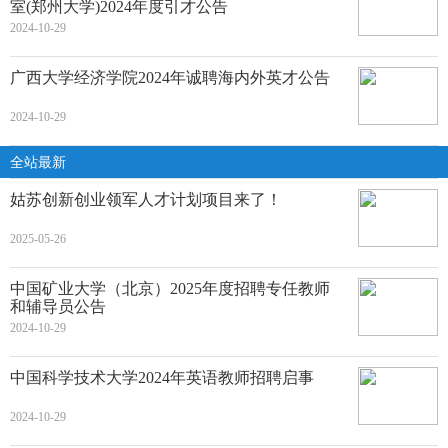
室(郑州大学)2024年度引才公告
2024-10-29
广西大学经济学院2024年诚聘海内外英才公告
2024-10-29
全站最新
姑苏创新创业领军人才计划项目来了！
2025-05-26
中国矿业大学（北京）2025年度招聘专任教师
和辅导员公告
2024-10-29
中国科学技术大学2024年英语教师招聘启事
2024-10-29