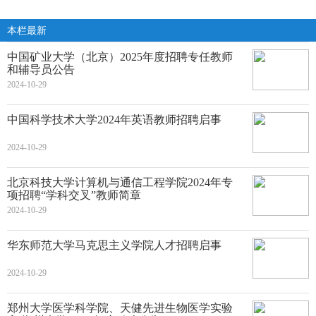
本栏最新
中国矿业大学（北京）2025年度招聘专任教师
和辅导员公告
2024-10-29
中国科学技术大学2024年英语教师招聘启事
2024-10-29
北京科技大学计算机与通信工程学院2024年专
项招聘“学科交叉”教师简章
2024-10-29
华东师范大学马克思主义学院人才招聘启事
2024-10-29
郑州大学医学科学院、天健先进生物医学实验