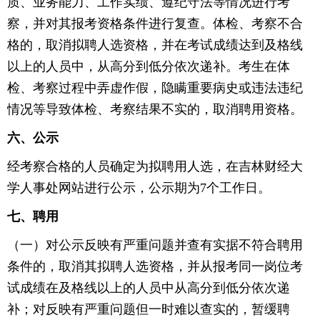
质、业务能力、工作实绩、遵纪守法等情况进行考
察，并对其报考资格条件进行复查。体检、考察不合
格的，取消拟聘人选资格，并在考试成绩达到及格线
以上的人员中，从高分到低分依次递补。考生在体
检、考察过程中弄虚作假，隐瞒重要病史或违法违纪
情况等导致体检、考察结果不实的，取消聘用资格。
六、公示
经考察合格的人员确定为拟聘用人选，在吉林财经大
学人事处网站进行公示，公示期为7个工作日。
七、聘用
（一）对公示反映有严重问题并查有实据不符合聘用
条件的，取消其拟聘人选资格，并从报考同一岗位考
试成绩在及格线以上的人员中从高分到低分依次递
补；对反映有严重问题但一时难以查实的，暂缓聘