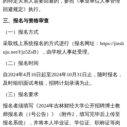
的特定关系人需要回避的，参照《事业单位人事管理
回避规定》执行。
三、报名与资格审查
（一）报名方式
采取线上系统报名的方式进行（报名网址：https://jinsh
uju.net/f/jz5ZsB），由学校人事处受理。
（二）报名时间
自2024年4月16日起至2024年10月31日止，随时报名，
及时组织面试考核，招聘计划录满为止。
（三）报名要求
报名者须填写《2024年吉林财经大学公开招聘博士教
师报名表（1号公告）》（附件2，填写完毕后上传至
报名系统），并将本人毕业证、学位证、职称证等岗