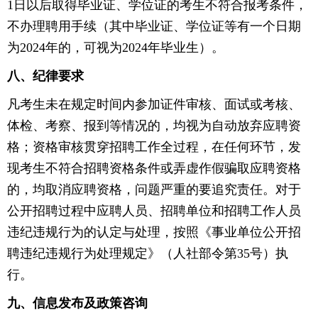
1日以后取得毕业证、学位证的考生不符合报考条件，
不办理聘用手续（其中毕业证、学位证等有一个日期
为2024年的，可视为2024年毕业生）。
八、纪律要求
凡考生未在规定时间内参加证件审核、面试或考核、
体检、考察、报到等情况的，均视为自动放弃应聘资
格；资格审核贯穿招聘工作全过程，在任何环节，发
现考生不符合招聘资格条件或弄虚作假骗取应聘资格
的，均取消应聘资格，问题严重的要追究责任。对于
公开招聘过程中应聘人员、招聘单位和招聘工作人员
违纪违规行为的认定与处理，按照《事业单位公开招
聘违纪违规行为处理规定》（人社部令第35号）执
行。
九、信息发布及政策咨询