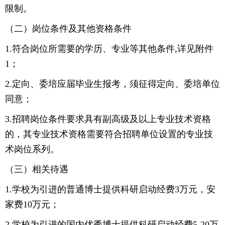
限制。
（二）岗位条件及其他资格条件
1.符合岗位所需要的学历、专业等其他条件,详见附件
1；
2.定向、委培应届毕业生报考，须征得定向、委培单位
同意；
3.招聘岗位条件要求具有副高级及以上专业技术资格
的，其专业技术资格需要符合招聘单位设置的专业技
术岗位系列。
（三）相关待遇
1.学校为引进的普通博士提供科研启动经费3万元，安
家费10万元；
2.学校为引进的国内优秀博士提供科研启动经费5-20万