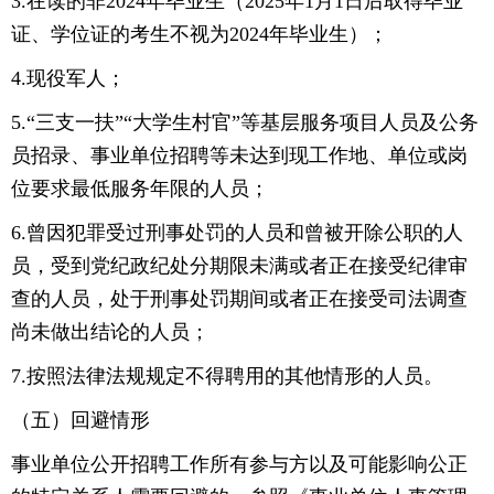
3.在读的非2024年毕业生（2025年1月1日后取得毕业
证、学位证的考生不视为2024年毕业生）；
4.现役军人；
5.“三支一扶”“大学生村官”等基层服务项目人员及公务
员招录、事业单位招聘等未达到现工作地、单位或岗
位要求最低服务年限的人员；
6.曾因犯罪受过刑事处罚的人员和曾被开除公职的人
员，受到党纪政纪处分期限未满或者正在接受纪律审
查的人员，处于刑事处罚期间或者正在接受司法调查
尚未做出结论的人员；
7.按照法律法规规定不得聘用的其他情形的人员。
（五）回避情形
事业单位公开招聘工作所有参与方以及可能影响公正