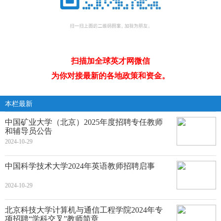
扫描加全球英才网微信
为你对接最新的各地政策和资金。
本栏最新
中国矿业大学（北京）2025年度招聘专任教师
和辅导员公告
2024-10-29
中国科学技术大学2024年英语教师招聘启事
2024-10-29
北京科技大学计算机与通信工程学院2024年专
项招聘“学科交叉”教师简章