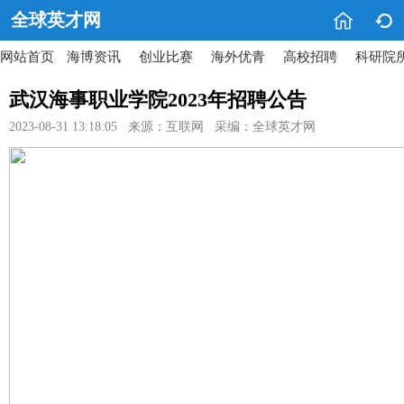


全球英才网
网站首页
海博资讯
创业比赛
海外优青
高校招聘
科研院
武汉海事职业学院2023年招聘公告
2023-08-31 13:18:05 来源：互联网 采编：全球英才网