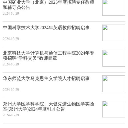
中国矿业大学（北京）2025年度招聘专任教师
和辅导员公告
2024-10-29
中国科学技术大学2024年英语教师招聘启事
2024-10-29
北京科技大学计算机与通信工程学院2024年专
项招聘“学科交叉”教师简章
2024-10-29
华东师范大学马克思主义学院人才招聘启事
2024-10-29
郑州大学医学科学院、天健先进生物医学实验
室(郑州大学)2024年度引才公告
2024-10-29