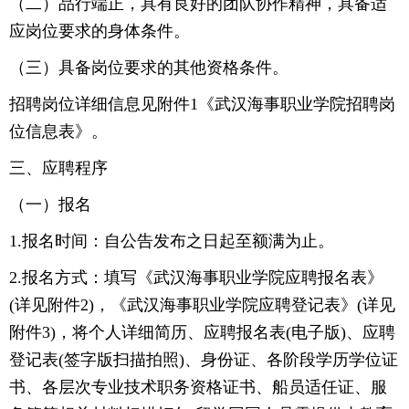
（二）品行端正，具有良好的团队协作精神，具备适
应岗位要求的身体条件。
（三）具备岗位要求的其他资格条件。
招聘岗位详细信息见附件1《武汉海事职业学院招聘岗
位信息表》。
三、应聘程序
（一）报名
1.报名时间：自公告发布之日起至额满为止。
2.报名方式：填写《武汉海事职业学院应聘报名表》
(详见附件2)，《武汉海事职业学院应聘登记表》(详见
附件3)，将个人详细简历、应聘报名表(电子版)、应聘
登记表(签字版扫描拍照)、身份证、各阶段学历学位证
书、各层次专业技术职务资格证书、船员适任证、服