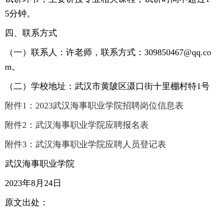
5分钟。
四、联系方式
（一）联系人：许老师，联系方式：309850467@qq.co
m。
（二）学校地址：武汉市黄陂区滠口街十里棚村特1号
附件1：2023武汉海事职业学院招聘岗位信息表
附件2：武汉海事职业学院应聘报名表
附件3：武汉海事职业学院应聘人员登记表
武汉海事职业学院
2023年8月24日
原文出处：