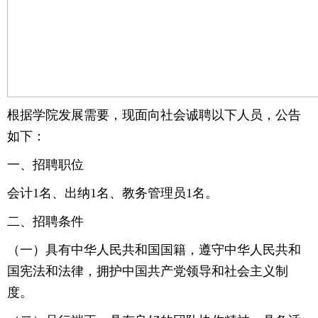
根据学院发展需要，现面向社会诚聘以下人员，公告
如下：
一、招聘职位
会计1名、出纳1名、教务管理员1名。
二、招聘条件
（一）具有中华人民共和国国籍，遵守中华人民共和
国宪法和法律，拥护中国共产党领导和社会主义制
度。