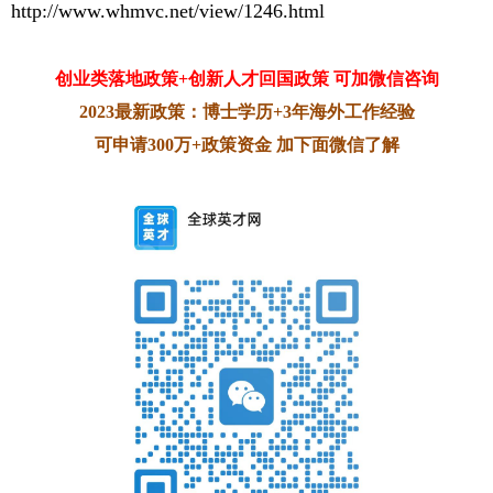
http://www.whmvc.net/view/1246.html
创业类落地政策+创新人才回国政策 可加微信咨询
2023最新政策：博士学历+3年海外工作经验
可申请300万+政策资金 加下面微信了解