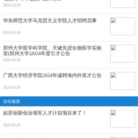
2024-10-29
华东师范大学马克思主义学院人才招聘启事
2024-10-29
郑州大学医学科学院、天健先进生物医学实验
室(郑州大学)2024年度引才公告
2024-10-29
广西大学经济学院2024年诚聘海内外英才公告
2024-10-29
全站最新
姑苏创新创业领军人才计划项目来了！
2025-05-26