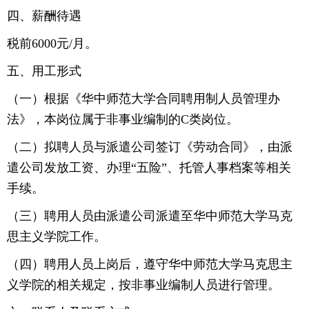
四、薪酬待遇
税前6000元/月。
五、用工形式
（一）根据《华中师范大学合同聘用制人员管理办
法》，本岗位属于非事业编制的C类岗位。
（二）拟聘人员与派遣公司签订《劳动合同》，由派
遣公司发放工资、办理“五险”、托管人事档案等相关
手续。
（三）聘用人员由派遣公司派遣至华中师范大学马克
思主义学院工作。
（四）聘用人员上岗后，遵守华中师范大学马克思主
义学院的相关规定，按非事业编制人员进行管理。