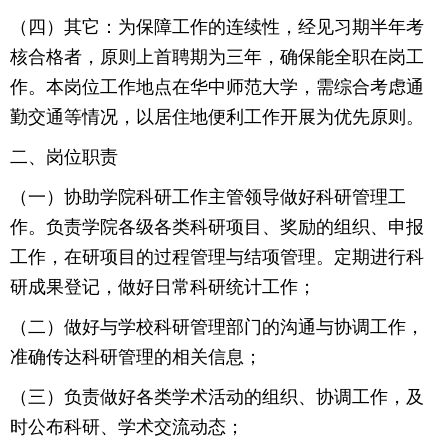
（四）其它：为保障工作的连续性，经见习期半年考
核合格者，原则上首聘期为三年，确保能全职在岗工
作。本岗位工作地点在华中师范大学，需综合考虑通
勤交通等情况，以居住地便利工作开展为优先原则。
二、岗位职责
（一）协助学院科研工作主管领导做好科研管理工
作。负责学院各级各类科研项目、奖励的组织、申报
工作，在研项目的过程管理与结项管理。定期进行科
研成果登记，做好日常科研统计工作；
（二）做好与学校科研管理部门的沟通与协调工作，
准确传达科研管理的相关信息；
（三）负责做好各类学术活动的组织、协调工作，及
时公布科研、学术交流动态；