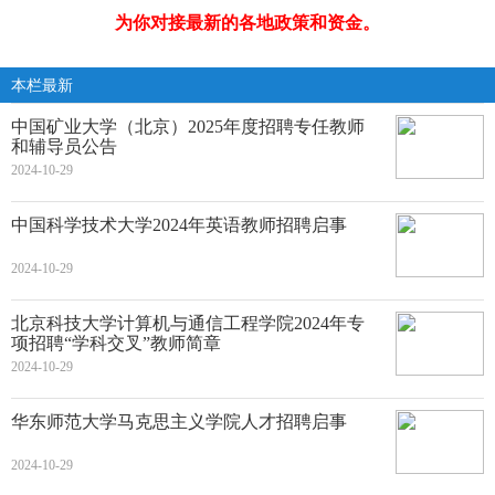
为你对接最新的各地政策和资金。
本栏最新
中国矿业大学（北京）2025年度招聘专任教师
和辅导员公告
2024-10-29
中国科学技术大学2024年英语教师招聘启事
2024-10-29
北京科技大学计算机与通信工程学院2024年专
项招聘“学科交叉”教师简章
2024-10-29
华东师范大学马克思主义学院人才招聘启事
2024-10-29