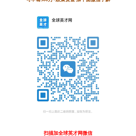
扫描加全球英才网微信