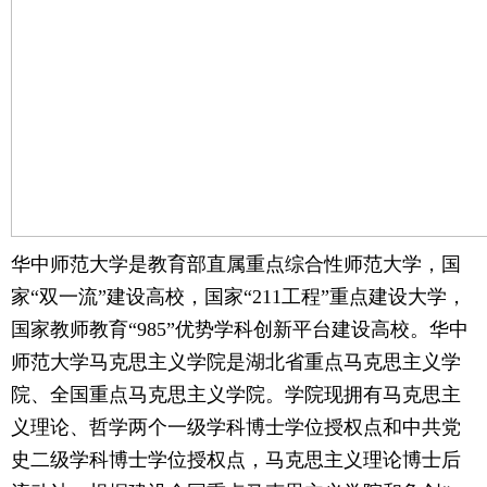
华中师范大学是教育部直属重点综合性师范大学，国
家“双一流”建设高校，国家“211工程”重点建设大学，
国家教师教育“985”优势学科创新平台建设高校。华中
师范大学马克思主义学院是湖北省重点马克思主义学
院、全国重点马克思主义学院。学院现拥有马克思主
义理论、哲学两个一级学科博士学位授权点和中共党
史二级学科博士学位授权点，马克思主义理论博士后