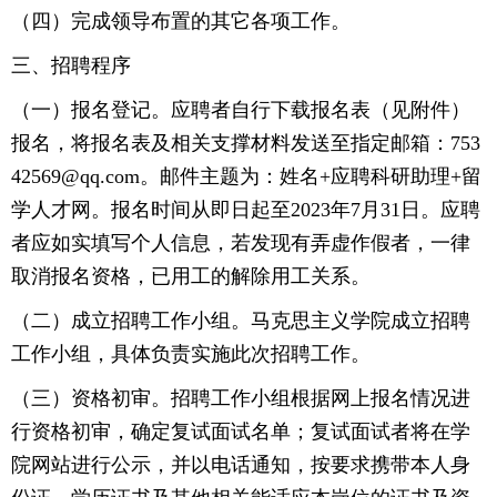
（四）完成领导布置的其它各项工作。
三、招聘程序
（一）报名登记。应聘者自行下载报名表（见附件）
报名，将报名表及相关支撑材料发送至指定邮箱：753
42569@qq.com。邮件主题为：姓名+应聘科研助理+留
学人才网。报名时间从即日起至2023年7月31日。应聘
者应如实填写个人信息，若发现有弄虚作假者，一律
取消报名资格，已用工的解除用工关系。
（二）成立招聘工作小组。马克思主义学院成立招聘
工作小组，具体负责实施此次招聘工作。
（三）资格初审。招聘工作小组根据网上报名情况进
行资格初审，确定复试面试名单；复试面试者将在学
院网站进行公示，并以电话通知，按要求携带本人身