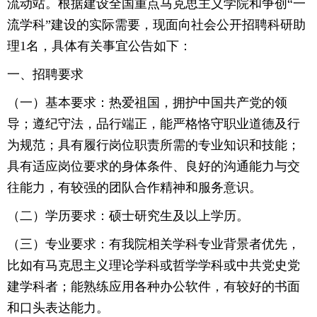
流动站。根据建设全国重点马克思主义学院和争创“一
流学科”建设的实际需要，现面向社会公开招聘科研助
理1名，具体有关事宜公告如下：
一、招聘要求
（一）基本要求：热爱祖国，拥护中国共产党的领
导；遵纪守法，品行端正，能严格恪守职业道德及行
为规范；具有履行岗位职责所需的专业知识和技能；
具有适应岗位要求的身体条件、良好的沟通能力与交
往能力，有较强的团队合作精神和服务意识。
（二）学历要求：硕士研究生及以上学历。
（三）专业要求：有我院相关学科专业背景者优先，
比如有马克思主义理论学科或哲学学科或中共党史党
建学科者；能熟练应用各种办公软件，有较好的书面
和口头表达能力。