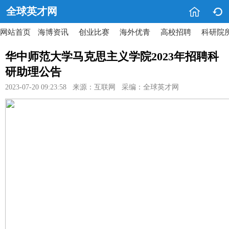


全球英才网
网站首页
海博资讯
创业比赛
海外优青
高校招聘
科研院
华中师范大学马克思主义学院2023年招聘科
研助理公告
2023-07-20 09:23:58 来源：互联网 采编：全球英才网