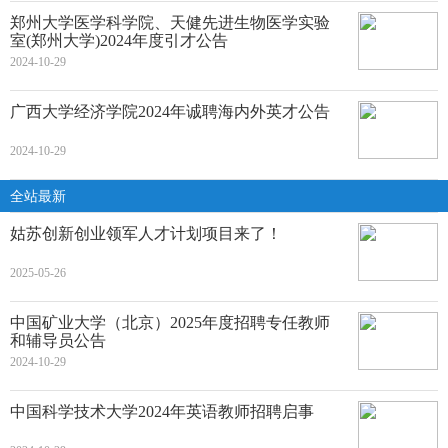
郑州大学医学科学院、天健先进生物医学实验
室(郑州大学)2024年度引才公告
2024-10-29
广西大学经济学院2024年诚聘海内外英才公告
2024-10-29
全站最新
姑苏创新创业领军人才计划项目来了！
2025-05-26
中国矿业大学（北京）2025年度招聘专任教师
和辅导员公告
2024-10-29
中国科学技术大学2024年英语教师招聘启事