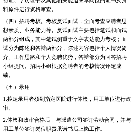
份证、学历证书及其他相关能适应本岗位的证书及资
料原件进行资格审查。
（四）招聘考核。考核复试面试，全面考查应聘者思
想素质、业务能力等。复试面试主要包括笔试和面试
两部分组成，其中笔试侧重于文字表达能力考核；面
试分为陈述和答辩两部分，陈述内容包括个人情况简
介、工作思路和个人竞聘优势，答辩部分为回答招聘
小组提问。招聘小组根据竞聘者的考核情况评定成
绩。
（五）录用
1.拟定录用者须到指定医院进行体检，用工单位进行政
审。
2.体检和政审合格后，与派遣公司签订劳动合同，并与
用工单位签订岗位职责承诺书后上岗工作。