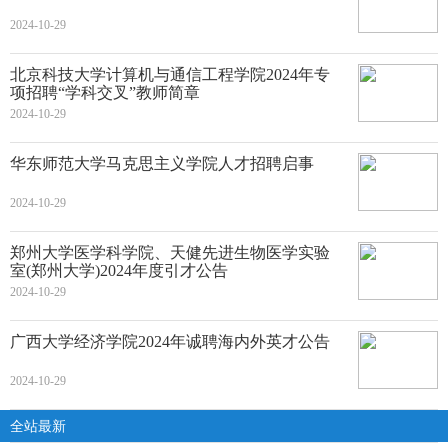
2024-10-29
北京科技大学计算机与通信工程学院2024年专
项招聘“学科交叉”教师简章
2024-10-29
华东师范大学马克思主义学院人才招聘启事
2024-10-29
郑州大学医学科学院、天健先进生物医学实验
室(郑州大学)2024年度引才公告
2024-10-29
广西大学经济学院2024年诚聘海内外英才公告
2024-10-29
全站最新