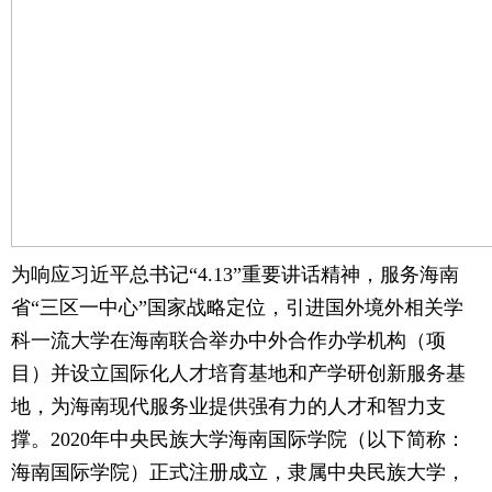
为响应习近平总书记“4.13”重要讲话精神，服务海南
省“三区一中心”国家战略定位，引进国外境外相关学
科一流大学在海南联合举办中外合作办学机构（项
目）并设立国际化人才培育基地和产学研创新服务基
地，为海南现代服务业提供强有力的人才和智力支
撑。2020年中央民族大学海南国际学院（以下简称：
海南国际学院）正式注册成立，隶属中央民族大学，