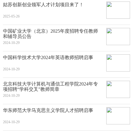
姑苏创新创业领军人才计划项目来了！
2025-05-26
中国矿业大学（北京）2025年度招聘专任教师
和辅导员公告
2024-10-29
中国科学技术大学2024年英语教师招聘启事
2024-10-29
北京科技大学计算机与通信工程学院2024年专
项招聘“学科交叉”教师简章
2024-10-29
华东师范大学马克思主义学院人才招聘启事
2024-10-29