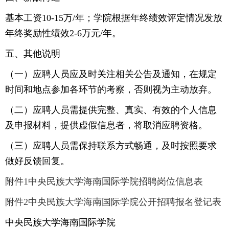
基本工资10-15万/年；学院根据年终绩效评定情况发放
年终奖励性绩效2-6万元/年。
五、其他说明
（一）应聘人员应及时关注相关公告及通知，在规定
时间和地点参加各环节的考察，否则视为主动放弃。
（二）应聘人员需提供完整、真实、有效的个人信息
及申报材料，提供虚假信息者，将取消应聘资格。
（三）应聘人员需保持联系方式畅通，及时按照要求
做好反馈回复。
附件1中央民族大学海南国际学院招聘岗位信息表
附件2中央民族大学海南国际学院公开招聘报名登记表
中央民族大学海南国际学院