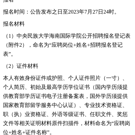
报名时间：公告发布之日至2023年7月27日24时。
报名材料
（1）中央民族大学海南国际学院公开招聘报名登记表
（附件2），命名为“应聘岗位+姓名+招聘报名登记
表”。
（2）证件材料
本人有效身份证件或护照、个人证件照片（一寸）、
个人简历、初始及最高学历学位证书（国内学历须提
供教育部学历证书电子注册备案表，国外学历须提供
国家教育部留学服务中心认证）、专业技术资格证、
职（执）业资格证、外语等级证书、任职文件、奖惩
文件等相关证明材料原件扫描件，材料命名为“应聘岗
位+姓名+证件名称”。