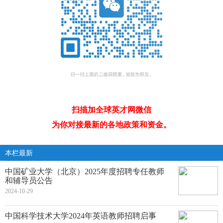
扫描加全球英才网微信
为你对接最新的各地政策和资金。
本栏最新
中国矿业大学（北京）2025年度招聘专任教师
和辅导员公告
2024-10-29
中国科学技术大学2024年英语教师招聘启事