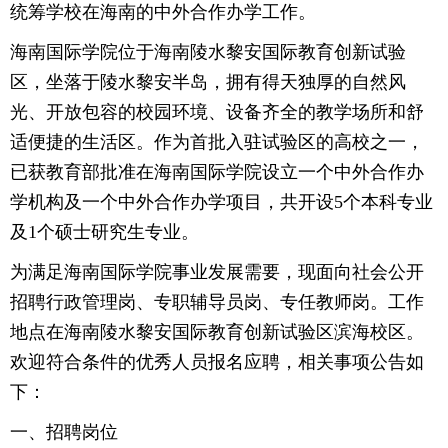
统筹学校在海南的中外合作办学工作。
海南国际学院位于海南陵水黎安国际教育创新试验
区，坐落于陵水黎安半岛，拥有得天独厚的自然风
光、开放包容的校园环境、设备齐全的教学场所和舒
适便捷的生活区。作为首批入驻试验区的高校之一，
已获教育部批准在海南国际学院设立一个中外合作办
学机构及一个中外合作办学项目，共开设5个本科专业
及1个硕士研究生专业。
为满足海南国际学院事业发展需要，现面向社会公开
招聘行政管理岗、专职辅导员岗、专任教师岗。工作
地点在海南陵水黎安国际教育创新试验区滨海校区。
欢迎符合条件的优秀人员报名应聘，相关事项公告如
下：
一、招聘岗位