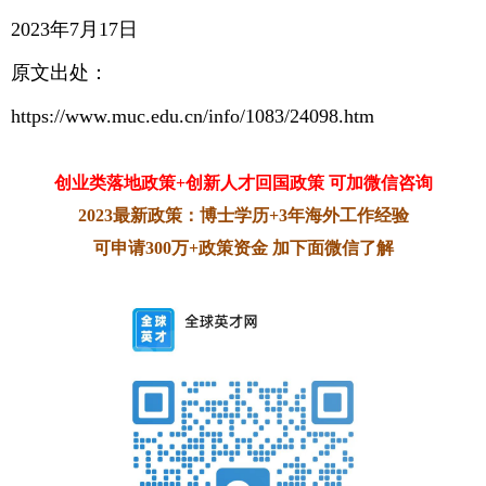
2023年7月17日
原文出处：
https://www.muc.edu.cn/info/1083/24098.htm
创业类落地政策+创新人才回国政策 可加微信咨询
2023最新政策：博士学历+3年海外工作经验
可申请300万+政策资金 加下面微信了解