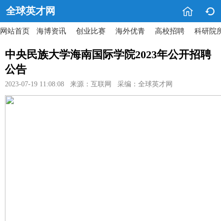


全球英才网
网站首页
海博资讯
创业比赛
海外优青
高校招聘
科研院
中央民族大学海南国际学院2023年公开招聘
公告
2023-07-19 11:08:08 来源：互联网 采编：全球英才网