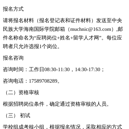
报名方式
请将报名材料（报名登记表和证件材料）发送至中央
民族大学海南国际学院邮箱（muchnic@163.com）,邮
件名称命名为“应聘岗位+姓名+留学人才网”。每位应
聘者只允许选报1个岗位。
报名咨询
咨询时间：工作日08:30-11:30，14:30-17:30；
咨询电话：17589708289。
（二）资格审核
根据招聘岗位条件，确定通过资格审核的人员。
（三） 初试
学校组成考核小组，根据报名情况，采取相应的方式