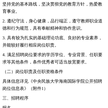
坚持党的基本路线，坚决贯彻党的教育方针，热爱教
育事业。
2. 遵纪守法，身心健康，品行端正，遵守教师职业道
德和行为规范，具有奉献精神和协作意识。
3. 具有较为扎实的基础理论功底、良好的专业素养，
并能较好履行相应岗位职责。
4. 满足招聘岗位要求的学历学位、专业背景、任职要
求等其他条件，条件优秀者可适当放宽要求。
（二）岗位职责及任职资格条件
具体信息详见《中央民族大学海南国际学院公开招聘
岗位信息表》（附件1）
三、招聘程序
报名