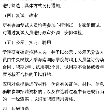
进行筛选，具体方式另行通知。
（四）复试、政审
所有参加复试人员均需参加心理测试、专家组面试。
对通过复试人员进行政审外调、安排体检。
（五）公示、实习、聘用
学院研究确定拟聘人选，并予以公示，公示无异议人
员由中央民族大学海南国际学院与聘用人员签订劳动
合同，聘期2年，试用期2个月。试用期不合格或者年
度考核不合格的予以解聘。
应聘对象提供虚假材料，伪造有关证件、材料、信息
骗取参加招聘资格的，以及在选聘过程中有违规行为
的，一经查实，取消招聘或聘用资格。
四、薪酬待遇