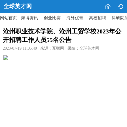


全球英才网
网站首页
海博资讯
创业比赛
海外优青
高校招聘
科研院
沧州职业技术学院、沧州工贸学校2023年公
开招聘工作人员55名公告
2023-07-19 11:05:40 来源：互联网 采编：全球英才网