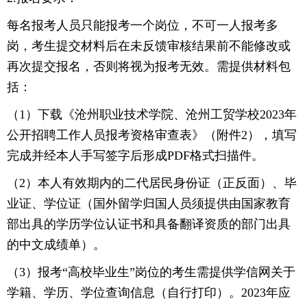
每名报考人员只能报考一个岗位，不可一人报考多
岗，考生提交材料后在未反馈审核结果前不能修改或
再次提交报名，否则将视为报考无效。需提供材料包
括：
（1）下载《沧州职业技术学院、沧州工贸学校2023年
公开招聘工作人员报考资格审查表》（附件2），填写
完成并经本人手写签字后形成PDF格式扫描件。
（2）本人有效期内的二代居民身份证（正反面）、毕
业证、学位证（国外留学归国人员须提供由国家教育
部出具的学历学位认证书和具备翻译资质的部门出具
的中文成绩单）。
（3）报考“高校毕业生”岗位的考生需提供学信网关于
学籍、学历、学位查询信息（自行打印）。2023年应