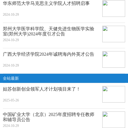
华东师范大学马克思主义学院人才招聘启事
2024-10-29
郑州大学医学科学院、天健先进生物医学实验
室(郑州大学)2024年度引才公告
2024-10-29
广西大学经济学院2024年诚聘海内外英才公告
2024-10-29
全站最新
姑苏创新创业领军人才计划项目来了！
2025-05-26
中国矿业大学（北京）2025年度招聘专任教师
和辅导员公告
2024-10-29