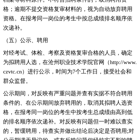
格；逾期不提交资格复审材料的，视为自动放弃聘用
资格。在报考同一岗位的考生中按总成绩排名顺序依
次递补。
（五）公示、聘用
对经考试、体检、考察及资格复审合格的人员，确定
为拟聘用人选，在沧州职业技术学院官网（http://www.
czvtc.cn）进行公示，时间为7个工作日，接受社会和
群众监督。
公示期间，对反映有严重问题并查有实据不符合聘用
条件的、在公示期间放弃聘用的，取消其拟聘人选资
格，在报考同一岗位的考生中按考生总成绩由高到低
的排名顺序依次递补。对反映有问题但一时难以查实
的，暂缓聘用，待查实并做出结论后决定是否聘用;对