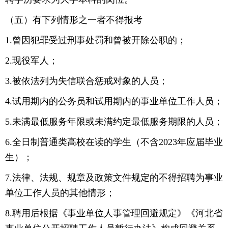
（五）有下列情形之一者不得报考
1.曾因犯罪受过刑事处罚和曾被开除公职的；
2.现役军人；
3.被依法列为失信联合惩戒对象的人员；
4.试用期内的公务员和试用期内的事业单位工作人员；
5.未满最低服务年限或未满约定最低服务期限的人员；
6.全日制普通类高校在读的学生（不含2023年应届毕业
生）；
7.法律、法规、规章及政策文件规定的不得招聘为事业
单位工作人员的其他情形；
8.聘用后根据《事业单位人事管理回避规定》《河北省