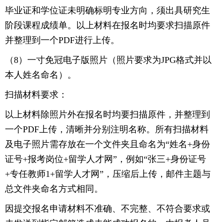
毕业证和学位证未明确标明专业方向，须出具研究生
阶段课程成绩单。以上材料在报名时均要求扫描原件
并整理到一个PDF进行上传。
（8）一寸免冠电子版照片（照片要求为JPG格式并以
本人姓名命名）。
扫描材料要求：
以上材料除照片外在报名时均要扫描原件，并整理到
一个PDF上传，清晰并分别注明名称。所有扫描材料
及电子照片需存放在一个文件夹且命名为“姓名+身份
证号+报考岗位+留学人才网”，例如“张三+身份证号
+专任教师1+留学人才网”，压缩后上传，邮件主题与
总文件夹命名方式相同。
因提交报名申请材料不准确、不完整、不符合要求或