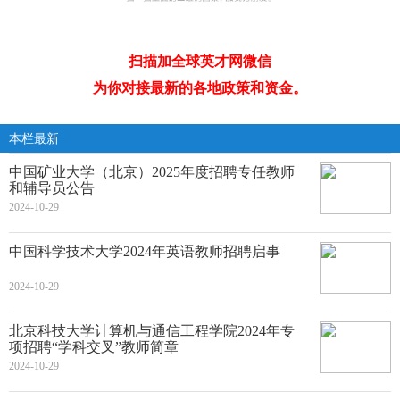
扫描加全球英才网微信
为你对接最新的各地政策和资金。
本栏最新
中国矿业大学（北京）2025年度招聘专任教师
和辅导员公告
2024-10-29
中国科学技术大学2024年英语教师招聘启事
2024-10-29
北京科技大学计算机与通信工程学院2024年专
项招聘“学科交叉”教师简章
2024-10-29