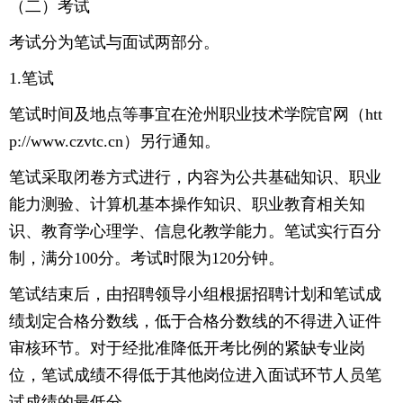
（二）考试
考试分为笔试与面试两部分。
1.笔试
笔试时间及地点等事宜在沧州职业技术学院官网（htt
p://www.czvtc.cn）另行通知。
笔试采取闭卷方式进行，内容为公共基础知识、职业
能力测验、计算机基本操作知识、职业教育相关知
识、教育学心理学、信息化教学能力。笔试实行百分
制，满分100分。考试时限为120分钟。
笔试结束后，由招聘领导小组根据招聘计划和笔试成
绩划定合格分数线，低于合格分数线的不得进入证件
审核环节。对于经批准降低开考比例的紧缺专业岗
位，笔试成绩不得低于其他岗位进入面试环节人员笔
试成绩的最低分。