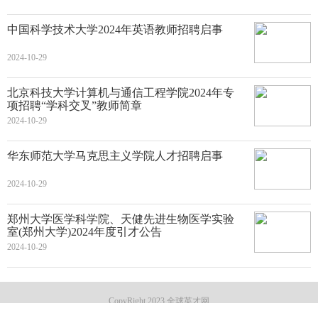
中国科学技术大学2024年英语教师招聘启事
2024-10-29
北京科技大学计算机与通信工程学院2024年专
项招聘“学科交叉”教师简章
2024-10-29
华东师范大学马克思主义学院人才招聘启事
2024-10-29
郑州大学医学科学院、天健先进生物医学实验
室(郑州大学)2024年度引才公告
2024-10-29
CopyRight 2023 全球英才网