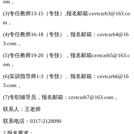
om，
(3)专任教师13-15（专技）,报名邮箱:czvtczrb3@163.co
m，
(4)专任教师16-18（专技），报名邮箱：czvtczrb4@16
3.com，
(5)专任教师19-20（专技），报名邮箱czvtczrb5@163.c
om，
(6)实训指导师1-3（专技）、报名邮箱：czvtczrb6@16
3.com，
(7)专职辅导员，报名邮箱：czvtczrb7@163.com，
联系人：王老师
联系电话：0317-2120090
2.报名要求：