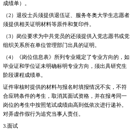
成绩单）。
（2）退役士兵须提供退伍证、服务冬奥大学生志愿者
须提供相关证明材料等原件和复印件。
（3）岗位要求为中共党员的还须提供入党志愿书或党
组织关系所在单位管理部门出具的证明。
（4）《岗位信息表》所列专业规定了专业方向的，如
毕业证和学位证未明确标明专业方向，须出具研究生
阶段课程成绩单。
证件审核时提供的材料与报名时填报情况不实，不符
合应聘条件的考生，取消其面试资格，并在报考同一
岗位的考生中按照笔试成绩由高到低依次进行递补。
对弄虚作假行为追究当事人责任。
3.面试