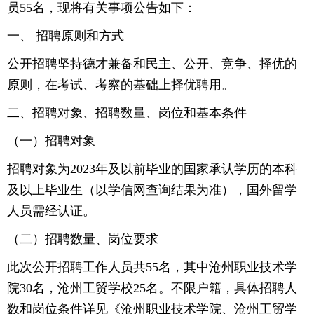
员55名，现将有关事项公告如下：
一、 招聘原则和方式
公开招聘坚持德才兼备和民主、公开、竞争、择优的
原则，在考试、考察的基础上择优聘用。
二、招聘对象、招聘数量、岗位和基本条件
（一）招聘对象
招聘对象为2023年及以前毕业的国家承认学历的本科
及以上毕业生（以学信网查询结果为准），国外留学
人员需经认证。
（二）招聘数量、岗位要求
此次公开招聘工作人员共55名，其中沧州职业技术学
院30名，沧州工贸学校25名。不限户籍，具体招聘人
数和岗位条件详见《沧州职业技术学院、沧州工贸学