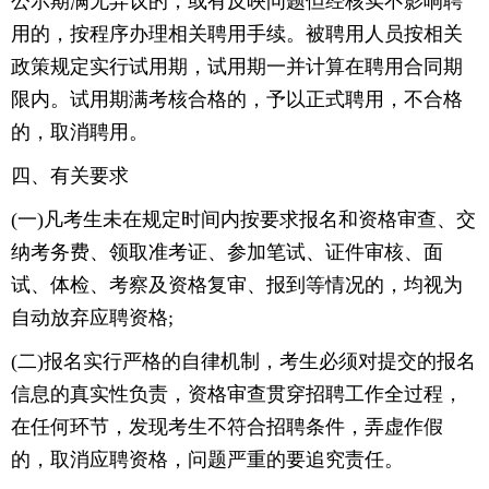
公示期满无异议的，或有反映问题但经核实不影响聘
用的，按程序办理相关聘用手续。被聘用人员按相关
政策规定实行试用期，试用期一并计算在聘用合同期
限内。试用期满考核合格的，予以正式聘用，不合格
的，取消聘用。
四、有关要求
(一)凡考生未在规定时间内按要求报名和资格审查、交
纳考务费、领取准考证、参加笔试、证件审核、面
试、体检、考察及资格复审、报到等情况的，均视为
自动放弃应聘资格;
(二)报名实行严格的自律机制，考生必须对提交的报名
信息的真实性负责，资格审查贯穿招聘工作全过程，
在任何环节，发现考生不符合招聘条件，弄虚作假
的，取消应聘资格，问题严重的要追究责任。