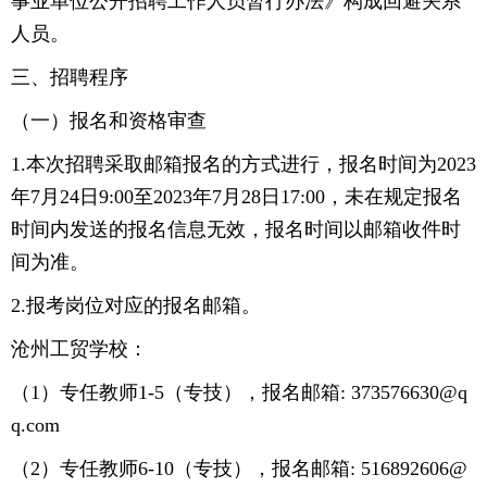
事业单位公开招聘工作人员暂行办法》构成回避关系
人员。
三、招聘程序
（一）报名和资格审查
1.本次招聘采取邮箱报名的方式进行，报名时间为2023
年7月24日9:00至2023年7月28日17:00，未在规定报名
时间内发送的报名信息无效，报名时间以邮箱收件时
间为准。
2.报考岗位对应的报名邮箱。
沧州工贸学校：
（1）专任教师1-5（专技），报名邮箱: 373576630@q
q.com
（2）专任教师6-10（专技），报名邮箱: 516892606@