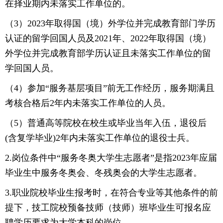
在择业期内未落实工作单位的。
（3）2023年取得国（境）外学位并完成教育部门学历
认证的留学回国人员及2021年、2022年取得国（境）
外学位并完成教育部学历认证且未落实工作单位的留
学回国人员。
（4）参加“服务基层项目”前无工作经历，服务期满且
考核合格后2年内未落实工作单位的人员。
（5）普通高等院校在校生或毕业当年入伍，退役后
(含复学毕业)2年内未落实工作单位的退役士兵。
2.岗位条件中“服务冬奥大学生志愿者”是指2023年应届
毕业生中服务冬奥会、冬残奥会的大学生志愿者。
3.职业院校毕业生报考时，在符合专业等其他条件的前
提下，技工院校预备技师（技师）班毕业生可报名应
聘学历要求为大学本科的岗位。