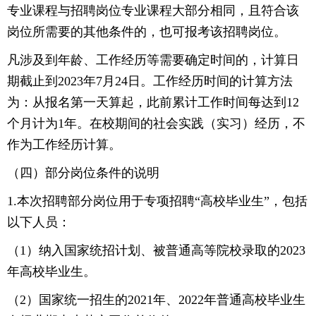
专业课程与招聘岗位专业课程大部分相同，且符合该
岗位所需要的其他条件的，也可报考该招聘岗位。
凡涉及到年龄、工作经历等需要确定时间的，计算日
期截止到2023年7月24日。工作经历时间的计算方法
为：从报名第一天算起，此前累计工作时间每达到12
个月计为1年。在校期间的社会实践（实习）经历，不
作为工作经历计算。
（四）部分岗位条件的说明
1.本次招聘部分岗位用于专项招聘“高校毕业生”，包括
以下人员：
（1）纳入国家统招计划、被普通高等院校录取的2023
年高校毕业生。
（2）国家统一招生的2021年、2022年普通高校毕业生