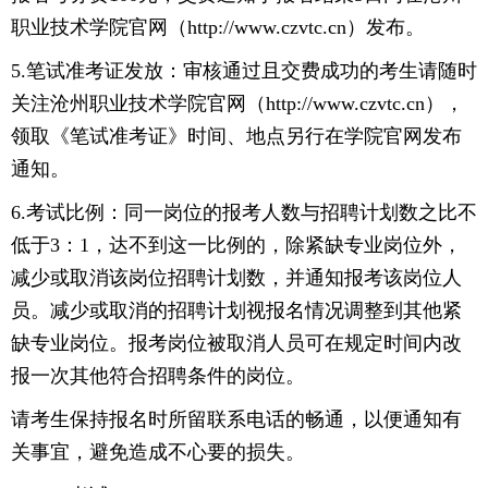
职业技术学院官网（http://www.czvtc.cn）发布。
5.笔试准考证发放：审核通过且交费成功的考生请随时
关注沧州职业技术学院官网（http://www.czvtc.cn），
领取《笔试准考证》时间、地点另行在学院官网发布
通知。
6.考试比例：同一岗位的报考人数与招聘计划数之比不
低于3：1，达不到这一比例的，除紧缺专业岗位外，
减少或取消该岗位招聘计划数，并通知报考该岗位人
员。减少或取消的招聘计划视报名情况调整到其他紧
缺专业岗位。报考岗位被取消人员可在规定时间内改
报一次其他符合招聘条件的岗位。
请考生保持报名时所留联系电话的畅通，以便通知有
关事宜，避免造成不心要的损失。