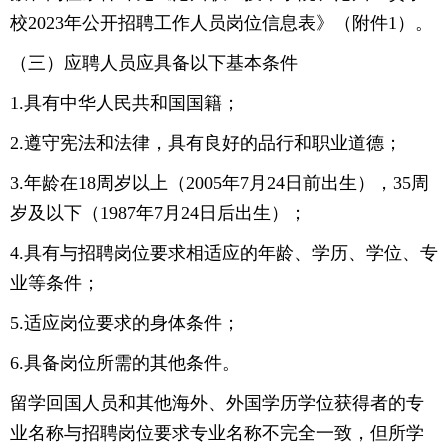
校2023年公开招聘工作人员岗位信息表》（附件1）。
（三）应聘人员应具备以下基本条件
1.具有中华人民共和国国籍；
2.遵守宪法和法律，具有良好的品行和职业道德；
3.年龄在18周岁以上（2005年7月24日前出生），35周
岁及以下（1987年7月24日后出生）；
4.具有与招聘岗位要求相适应的年龄、学历、学位、专
业等条件；
5.适应岗位要求的身体条件；
6.具备岗位所需的其他条件。
留学回国人员和其他海外、外国学历学位获得者的专
业名称与招聘岗位要求专业名称不完全一致，但所学