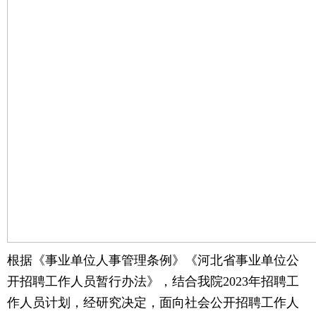
根据《事业单位人事管理条例》《河北省事业单位公
开招聘工作人员暂行办法》，结合我院2023年招聘工
作人员计划，经研究决定，面向社会公开招聘工作人