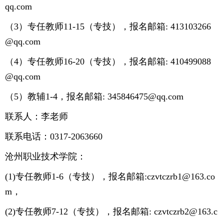
qq.com
（3）专任教师11-15（专技），报名邮箱: 413103266
@qq.com
（4）专任教师16-20（专技），报名邮箱: 410499088
@qq.com
（5）教辅1-4，报名邮箱: 345846475@qq.com
联系人：李老师
联系电话：0317-2063660
沧州职业技术学院：
(1)专任教师1-6（专技），报名邮箱:czvtczrb1@163.co
m，
(2)专任教师7-12（专技），报名邮箱: czvtczrb2@163.c