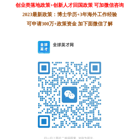
创业类落地政策+创新人才回国政策 可加微信咨询
2023最新政策：博士学历+3年海外工作经验
可申请300万+政策资金 加下面微信了解