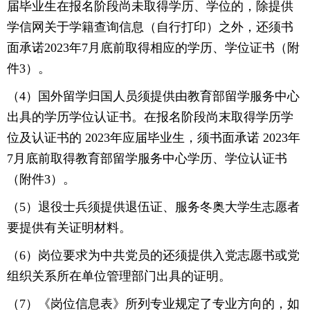
届毕业生在报名阶段尚未取得学历、学位的，除提供
学信网关于学籍查询信息（自行打印）之外，还须书
面承诺2023年7月底前取得相应的学历、学位证书（附
件3）。
（4）国外留学归国人员须提供由教育部留学服务中心
出具的学历学位认证书。在报名阶段尚末取得学历学
位及认证书的 2023年应届毕业生，须书面承诺 2023年
7月底前取得教育部留学服务中心学历、学位认证书
（附件3）。
（5）退役士兵须提供退伍证、服务冬奥大学生志愿者
要提供有关证明材料。
（6）岗位要求为中共党员的还须提供入党志愿书或党
组织关系所在单位管理部门出具的证明。
（7）《岗位信息表》所列专业规定了专业方向的，如