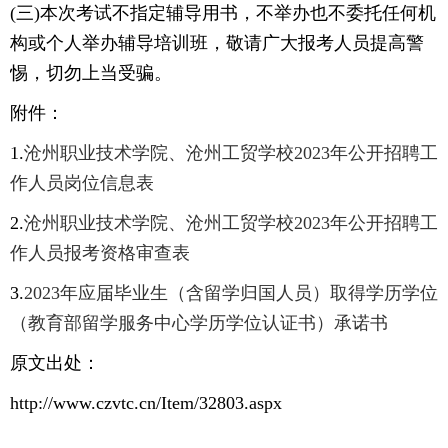
(三)本次考试不指定辅导用书，不举办也不委托任何机
构或个人举办辅导培训班，敬请广大报考人员提高警
惕，切勿上当受骗。
附件：
1.
沧州职业技术学院、沧州工贸学校2023年公开招聘工
作人员岗位信息表
2.
沧州职业技术学院、沧州工贸学校2023年公开招聘工
作人员报考资格审查表
3.
2023年应届毕业生（含留学归国人员）取得学历学位
（教育部留学服务中心学历学位认证书）承诺书
原文出处：
http://www.czvtc.cn/Item/32803.aspx