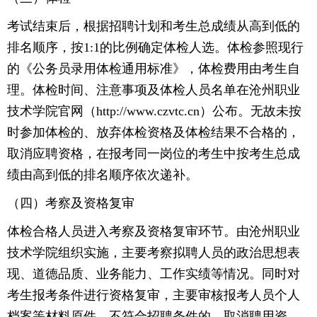
考试结束后，根据招聘计划和考生总成绩从高到低的
排名顺序，按1:1的比例确定体检人选。体检参照现行
的《公务员录用体检通用标准》，体检费用由考生自
理。体检时间、注意事项及体检人员名单在沧州职业
技术学院官网（http://www.czvtc.cn）公布。无故未按
时参加体检的、放弃体检资格及体检结果不合格的，
取消应聘资格，在报考同一岗位的考生中按考生总成
绩由高到低的排名顺序依次递补。
（四）考察及资格复审
体检合格人员进入考察及资格复审环节。由沧州职业
技术学院组织实施，主要考察拟聘人员的政治思想表
现、道德品质、业务能力、工作实绩等情况。同时对
考生报考条件进行资格复审，主要审核报考人员个人
档案等材料原件。不符合招聘条件的，取消聘用资