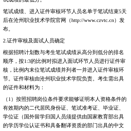
笔试成绩、进入证件审核环节人员名单于笔试结束5天
后在沧州职业技术学院官网（http://www.czvtc.cn）发
布。
2.证件审核及面试人员确定
根据招聘计划数与考生笔试成绩从高分到低分的排名
顺序，按1:3的比例对拟进入面试环节人员进行证件审
核，比例内末位笔试成绩并列者一并进入证件审核环
节。证件审核由沧州职业技术学院负责。考生需出具
的证件和材料为：
（1）按照招聘岗位条件要求能够证明本人资格条件的
有效期内的二代居民身份证、笔试准考证、毕业证、
学位证（国外留学归国人员须提供由国家教育部出具
的学历学位认证书和具备翻译资质的部门出具的中文