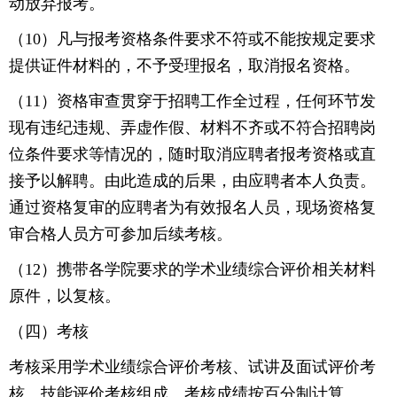
动放弃报考。
（10）凡与报考资格条件要求不符或不能按规定要求
提供证件材料的，不予受理报名，取消报名资格。
（11）资格审查贯穿于招聘工作全过程，任何环节发
现有违纪违规、弄虚作假、材料不齐或不符合招聘岗
位条件要求等情况的，随时取消应聘者报考资格或直
接予以解聘。由此造成的后果，由应聘者本人负责。
通过资格复审的应聘者为有效报名人员，现场资格复
审合格人员方可参加后续考核。
（12）携带各学院要求的学术业绩综合评价相关材料
原件，以复核。
（四）考核
考核采用学术业绩综合评价考核、试讲及面试评价考
核、技能评价考核组成。考核成绩按百分制计算。