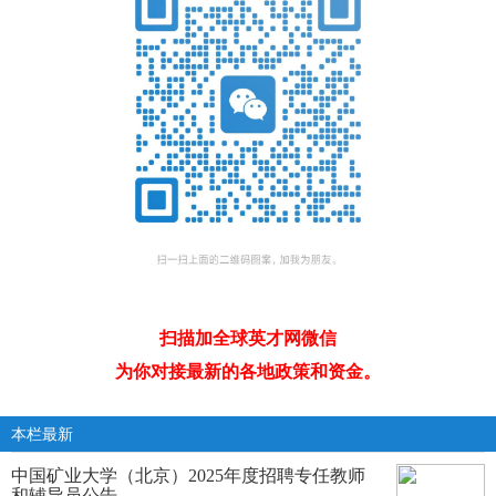
扫描加全球英才网微信
为你对接最新的各地政策和资金。
本栏最新
中国矿业大学（北京）2025年度招聘专任教师
和辅导员公告