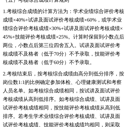
（五）考核综合成绩计算规则
1.考核综合成绩的计算方法为：学术业绩综合评价考核
成绩×40%+试讲及面试评价考核成绩×60%，或学术业
绩综合评价考核成绩×30%+试讲及面试评价考核成绩×
45%+技能评价考核成绩×25%。计算时保留到小数点后
两位，小数点后第三位四舍五入。试讲及面试评价考
核成绩不及格者（低于70分）不予录取，技能评价考
核成绩不及格者（低于60分）不予录取。
2.考核结束后，按考核综合成绩由高分到低分排序，按
岗位数1:1的比例确定参加体检、心理健康测试和考察
人员名单。如考核综合成绩相同，按试讲及面试评价
考核成绩从高到低排序。如考核综合成绩、试讲及面
试评价考核成绩相同，按技能评价考核成绩从高到低
排序。若考生学术业绩综合评价考核成绩、试讲及面
试评价考核成绩、技能评价考核成绩均相同，则采取