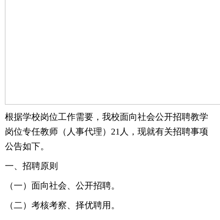
根据学校岗位工作需要，我校面向社会公开招聘教学
岗位专任教师（人事代理）21人，现就有关招聘事项
公告如下。
一、招聘原则
（一）面向社会、公开招聘。
（二）考核考察、择优聘用。