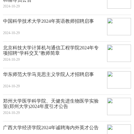
2024-10-29
中国科学技术大学2024年英语教师招聘启事
2024-10-29
北京科技大学计算机与通信工程学院2024年专
项招聘“学科交叉”教师简章
2024-10-29
华东师范大学马克思主义学院人才招聘启事
2024-10-29
郑州大学医学科学院、天健先进生物医学实验
室(郑州大学)2024年度引才公告
2024-10-29
广西大学经济学院2024年诚聘海内外英才公告