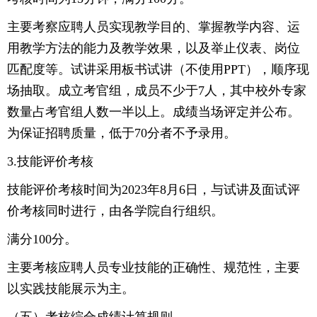
主要考察应聘人员实现教学目的、掌握教学内容、运
用教学方法的能力及教学效果，以及举止仪表、岗位
匹配度等。试讲采用板书试讲（不使用PPT），顺序现
场抽取。成立考官组，成员不少于7人，其中校外专家
数量占考官组人数一半以上。成绩当场评定并公布。
为保证招聘质量，低于70分者不予录用。
3.技能评价考核
技能评价考核时间为2023年8月6日，与试讲及面试评
价考核同时进行，由各学院自行组织。
满分100分。
主要考核应聘人员专业技能的正确性、规范性，主要
以实践技能展示为主。