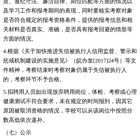
质、遵纪守法、廉洁自律、岗位匹配等方面的情况以
及学习工作和报考期间的表现，同时要核实考察对象
是否符合规定的报考资格条件，提供的报考信息和相
关材料是否真实、准确，是否具有报考回避的情形等
方面的情况。
4.根据《关于加快推进失信被执行人信用监督、警示和
惩戒机制建设的实施意见》（皖办发[2017]24号）等文
件精神，考察结束时考察对象仍属于失信被执行人
的，考察环节不予合格。
5.拟聘用人员如出现放弃聘用岗位，体检、考察或心理
健康测试不符合要求，未在规定的时间报到，因其它
原因被取消资格的情况，学校可以从该岗位中按照分
数高低依次递补。
（七）公示