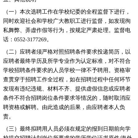
（一）本次选聘工作在学校纪委的全程监督下进行，
同时欢迎社会和学校广大教职工进行监督，如发现徇
私舞弊、弄虚作假等行为，按规定严肃处理。监督电
话：0552-3177269。
（二）应聘者须严格对照招聘条件要求投递简历，以
应聘者最终学历及所学专业作为认定标准，对不符合
学校招聘条件要求的人员学校一律不予聘用。资格审
查贯穿于招聘工作全过程，如在招聘过程中任何环节
发现有违纪违规、材料不齐、提供虚假信息或应聘者
条件不符合招聘岗位条件要求等情况的，随时取消应
聘资格或解聘。由此造成的后果，由应聘者本人负
责。
（三）最终拟聘用人员必须在规定的报到日期前向学