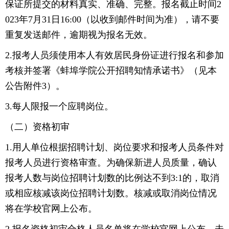
保证所提交的材料真实、准确、完整。报名截止时间2
023年7月31日16:00（以收到邮件时间为准），请不要
重复发送邮件，逾期视为报名无效。
2.报考人员须使用本人有效居民身份证进行报名和参加
考核并签署《蚌埠学院公开招聘知情承诺书》（见本
公告附件3）。
3.每人限报一个应聘岗位。
（二）资格初审
1.用人单位根据招聘计划、岗位要求和报考人员条件对
报考人员进行资格审查。为确保新进人员质量，确认
报考人数与岗位招聘计划数的比例达不到3:1的，取消
或相应核减该岗位招聘计划数。核减或取消岗位情况
将在学校官网上公布。