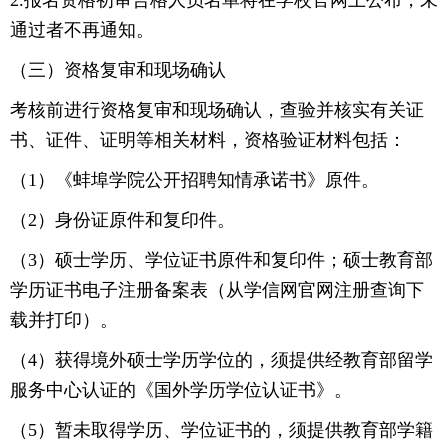
2.报名资格初审合格人员名单将在学校官网上公布，未
通过者不再通知。
（三）资格复审和现场确认
考核前进行资格复审和现场确认，查验并核实有关证
书、证件、证明等相关材料，资格验证材料包括：
（1）《蚌埠学院公开招聘知情承诺书》原件。
（2）身份证原件和复印件。
（3）硕士学历、学位证书原件和复印件；硕士教育部
学历证书电子注册备案表（从学信网官网注册查询下
载并打印）。
（4）获得境外硕士学历学位的，须提供经教育部留学
服务中心认证的《国外学历学位认证书》。
（5）暂未取得学历、学位证书的，须提供教育部学籍