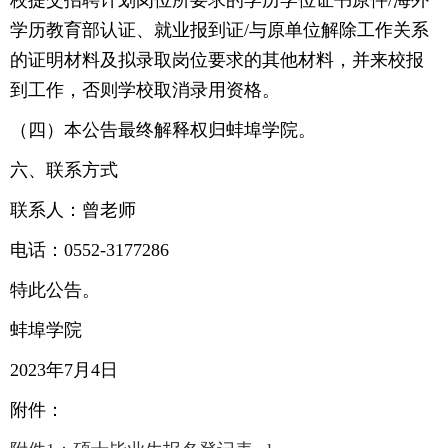
校提交招聘计划岗位所要求的学历学位证书原件/海外
学历教育部认证、就业报到证/与原单位解除工作关系
的证明材料及拟录取岗位要求的其他材料，并来校报
到工作，否则学校取消录用资格。
（四）本公告最终解释权归蚌埠学院。
六、联系方式
联系人：曾老师
电话：0552-3177286
特此公告。
蚌埠学院
2023年7月4日
附件：