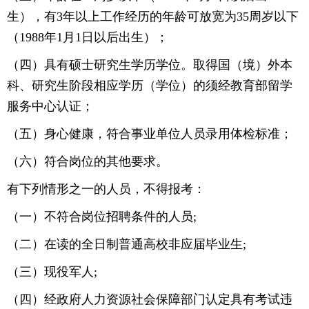
生），有3年以上工作经历的年龄可放宽为35周岁以下
（1988年1月1日以后出生）；
（四）具有硕士研究生学历学位。取得国（境）外本
科、研究生阶段相应学历（学位）的须经教育部留学
服务中心认证；
（五）身心健康，符合事业单位人员录用体检标准；
（六）符合岗位的其他要求。
有下列情形之一的人员，不得报考：
（一）不符合岗位招聘条件的人员;
（二）在读的全日制普通高校非应届毕业生;
（三）现役军人;
（四）经政府人力资源社会保障部门认定具有考试违