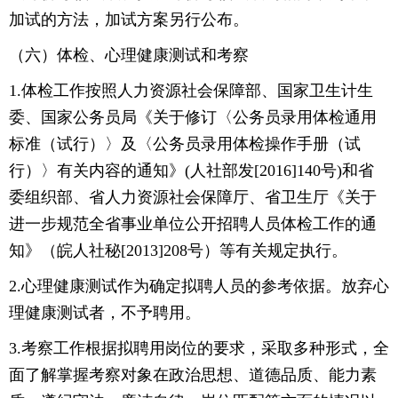
加试的方法，加试方案另行公布。
（六）体检、心理健康测试和考察
1.体检工作按照人力资源社会保障部、国家卫生计生
委、国家公务员局《关于修订〈公务员录用体检通用
标准（试行）〉及〈公务员录用体检操作手册（试
行）〉有关内容的通知》(人社部发[2016]140号)和省
委组织部、省人力资源社会保障厅、省卫生厅《关于
进一步规范全省事业单位公开招聘人员体检工作的通
知》（皖人社秘[2013]208号）等有关规定执行。
2.心理健康测试作为确定拟聘人员的参考依据。放弃心
理健康测试者，不予聘用。
3.考察工作根据拟聘用岗位的要求，采取多种形式，全
面了解掌握考察对象在政治思想、道德品质、能力素