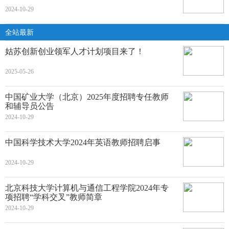
2024-10-29
全站最新
姑苏创新创业领军人才计划项目来了！
2025-05-26
中国矿业大学（北京）2025年度招聘专任教师
和辅导员公告
2024-10-29
中国科学技术大学2024年英语教师招聘启事
2024-10-29
北京科技大学计算机与通信工程学院2024年专
项招聘“学科交叉”教师简章
2024-10-29