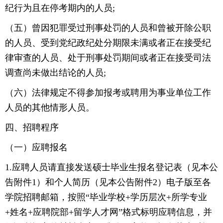
纪行为且在停考期内的人员;
（五）曾因犯罪受过刑事处罚的人员和曾被开除公职
的人员、受到党纪政纪处分期限未满或者正在接受纪
律审查的人员、处于刑事处罚期间或者正在接受司法
调查尚未做出结论的人员;
（六）法律规定不得参加报考或聘用为事业单位工作
人员的其他情形人员。
四、招聘程序
（一）应聘报名
1.应聘人员请直接发送硕士毕业生报名登记表（见本公
告附件1）和个人简历（见本公告附件2）电子版至各
学院招聘邮箱，按照“毕业学校+学历层次+所学专业
+姓名+应聘院部+留学人才网”格式标明应聘信息，并