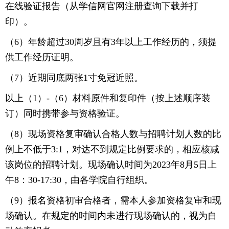
在线验证报告（从学信网官网注册查询下载并打
印）。
（6）年龄超过30周岁且有3年以上工作经历的，须提
供工作经历证明。
（7）近期同底两张1寸免冠近照。
以上（1）-（6）材料原件和复印件（按上述顺序装
订）同时携带参与资格验证。
（8）现场资格复审确认合格人数与招聘计划人数的比
例上不低于3:1，对达不到规定比例要求的，相应核减
该岗位的招聘计划。现场确认时间为2023年8月5日上
午8：30-17:30，由各学院自行组织。
（9）报名资格初审合格者，需本人参加资格复审和现
场确认。在规定的时间内未进行现场确认的，视为自