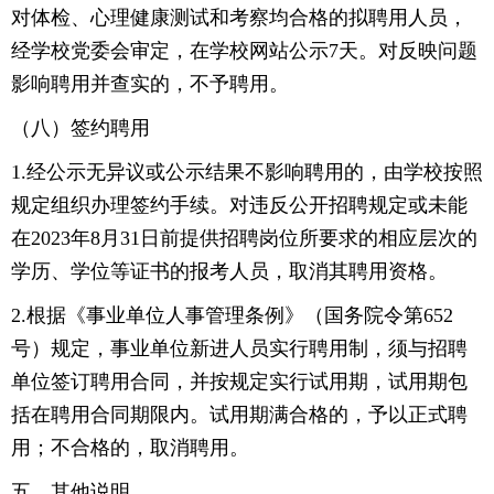
对体检、心理健康测试和考察均合格的拟聘用人员，
经学校党委会审定，在学校网站公示7天。对反映问题
影响聘用并查实的，不予聘用。
（八）签约聘用
1.经公示无异议或公示结果不影响聘用的，由学校按照
规定组织办理签约手续。对违反公开招聘规定或未能
在2023年8月31日前提供招聘岗位所要求的相应层次的
学历、学位等证书的报考人员，取消其聘用资格。
2.根据《事业单位人事管理条例》（国务院令第652
号）规定，事业单位新进人员实行聘用制，须与招聘
单位签订聘用合同，并按规定实行试用期，试用期包
括在聘用合同期限内。试用期满合格的，予以正式聘
用；不合格的，取消聘用。
五、其他说明