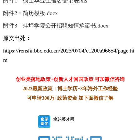
附件1：硕士毕业生报名登记表.xls
附件2：简历模板.docx
附件3：蚌埠学院公开招聘知情承诺书.docx
原文出处：
https://renshi.bbc.edu.cn/2023/0704/c1200a96654/page.ht
m
创业类落地政策+创新人才回国政策 可加微信咨询
2023最新政策：博士学历+3年海外工作经验
可申请300万+政策资金 加下面微信了解