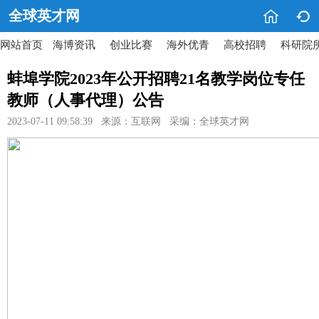


全球英才网
网站首页
海博资讯
创业比赛
海外优青
高校招聘
科研院
蚌埠学院2023年公开招聘21名教学岗位专任
教师（人事代理）公告
2023-07-11 09:58:39 来源：互联网 采编：全球英才网