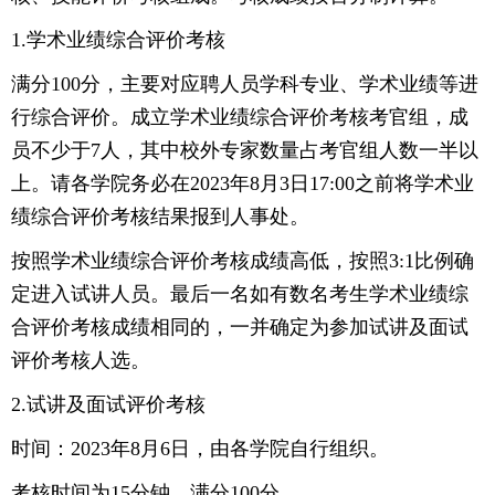
1.学术业绩综合评价考核
满分100分，主要对应聘人员学科专业、学术业绩等进
行综合评价。成立学术业绩综合评价考核考官组，成
员不少于7人，其中校外专家数量占考官组人数一半以
上。请各学院务必在2023年8月3日17:00之前将学术业
绩综合评价考核结果报到人事处。
按照学术业绩综合评价考核成绩高低，按照3:1比例确
定进入试讲人员。最后一名如有数名考生学术业绩综
合评价考核成绩相同的，一并确定为参加试讲及面试
评价考核人选。
2.试讲及面试评价考核
时间：2023年8月6日，由各学院自行组织。
考核时间为15分钟，满分100分。