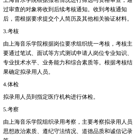
上海音乐学院根据报名情况进行筛选与资格审查，通
过审查的对象将收到后续考核通知。收到考核通知
后，需根据要求提交个人简历及其他相关验证材料。
3.考核
由上海音乐学院根据岗位要求组织统一考核，考核主
要通过笔试、面试等方式测试申请人岗位专业知识、
专业技术水平、业务能力和综合素质等。根据考核结
果确定拟录用人员。
4.体检
拟录用人员到指定医疗机构进行体检。
5.考察
由上海音乐学院组织录用考察，主要考察拟录用人员
思想政治素质、遵纪守法情况、道德品质和诚信记录