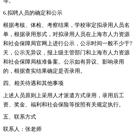
等。
6.拟聘人员的确定和公示
根据考核、体检、考察结果，学校审定拟录用人员名
单，根据录用形式，对拟录用人员在上海市人力资源
和社会保障局官网上进行公示，公示时间一般不少于7
天，公示无异议，报上级主管部门和上海市人力资源
和社会保障局核准备案。公示如有异议、影响录用
的，根据查实结果确定是否录用。
四、相关待遇和其他事项
上述人员原则上采用人才派遣方式录用，录用后工
资、奖金、福利和社会保险等按照有关规定执行。
五、联系方式
联系人：张老师