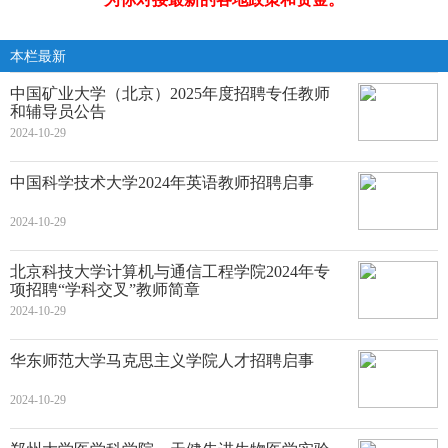
本栏最新
中国矿业大学（北京）2025年度招聘专任教师
和辅导员公告
2024-10-29
中国科学技术大学2024年英语教师招聘启事
2024-10-29
北京科技大学计算机与通信工程学院2024年专
项招聘“学科交叉”教师简章
2024-10-29
华东师范大学马克思主义学院人才招聘启事
2024-10-29