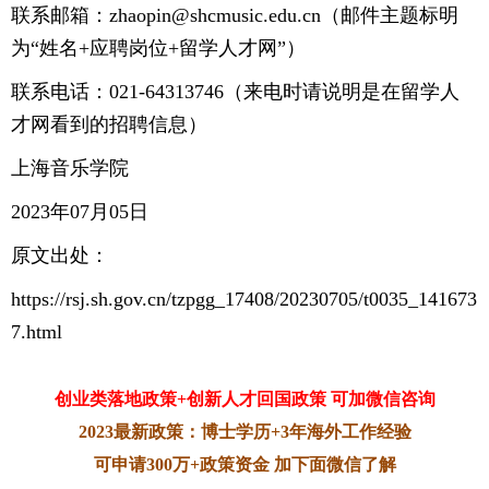
联系邮箱：zhaopin@shcmusic.edu.cn（邮件主题标明
为“姓名+应聘岗位+留学人才网”）
联系电话：021-64313746（来电时请说明是在留学人
才网看到的招聘信息）
上海音乐学院
2023年07月05日
原文出处：
https://rsj.sh.gov.cn/tzpgg_17408/20230705/t0035_141673
7.html
创业类落地政策+创新人才回国政策 可加微信咨询
2023最新政策：博士学历+3年海外工作经验
可申请300万+政策资金 加下面微信了解