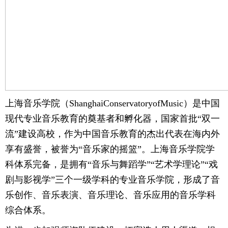
上海音乐学院（ShanghaiConservatoryofMusic）是中国
现代专业音乐教育的奠基者和孵化器，国家首批“双一
流”建设高校，作为中国音乐教育的杰出代表在海内外
享有盛誉，被誉为“音乐家的摇篮”。上海音乐学院学
科体系完备，是拥有“音乐与舞蹈学”“艺术学理论”“戏
剧与影视学”三个一级学科的专业音乐学院，形成了音
乐创作、音乐表演、音乐理论、音乐应用的音乐学科
综合体系。