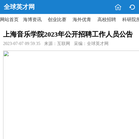


全球英才网
网站首页
海博资讯
创业比赛
海外优青
高校招聘
科研院
上海音乐学院2023年公开招聘工作人员公告
2023-07-07 09:59:35 来源：互联网 采编：全球英才网