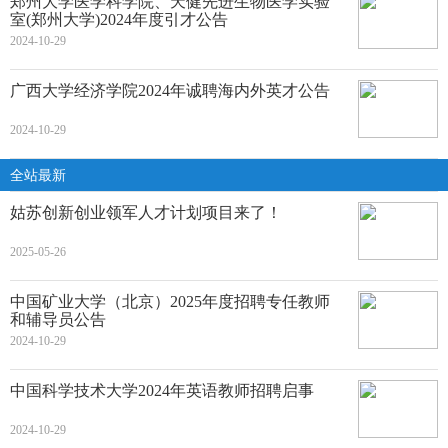
郑州大学医学科学院、天健先进生物医学实验
室(郑州大学)2024年度引才公告
2024-10-29
广西大学经济学院2024年诚聘海内外英才公告
2024-10-29
全站最新
姑苏创新创业领军人才计划项目来了！
2025-05-26
中国矿业大学（北京）2025年度招聘专任教师
和辅导员公告
2024-10-29
中国科学技术大学2024年英语教师招聘启事
2024-10-29