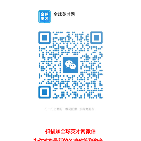
扫描加全球英才网微信
为你对接最新的各地政策和资金。