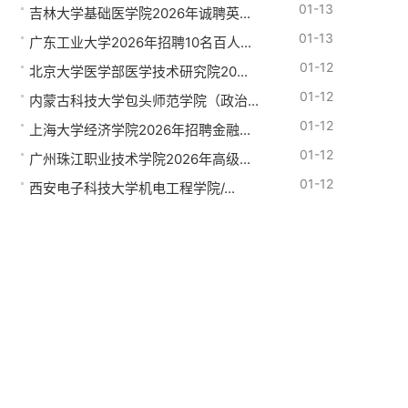
01-13
吉林大学基础医学院2026年诚聘英...
01-13
广东工业大学2026年招聘10名百人...
01-12
北京大学医学部医学技术研究院20...
01-12
内蒙古科技大学包头师范学院（政治...
01-12
上海大学经济学院2026年招聘金融...
01-12
广州珠江职业技术学院2026年高级...
01-12
西安电子科技大学机电工程学院/...