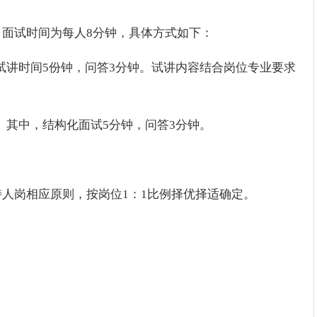
面试时间为每人8分钟，具体方式如下：
试讲时间5份钟，问答3分钟。试讲内容结合岗位专业要求
。其中，结构化面试5分钟，问答3分钟。
人岗相应原则，按岗位1：1比例择优择适确定。