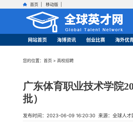
首页
|
移动版
|
网站首页
海博资讯
创业比赛
海外优
您的位置：
首页
>
高校招聘
广东体育职业技术学院20
批）
发布时间：2023-06-09 16:20:30 来源：