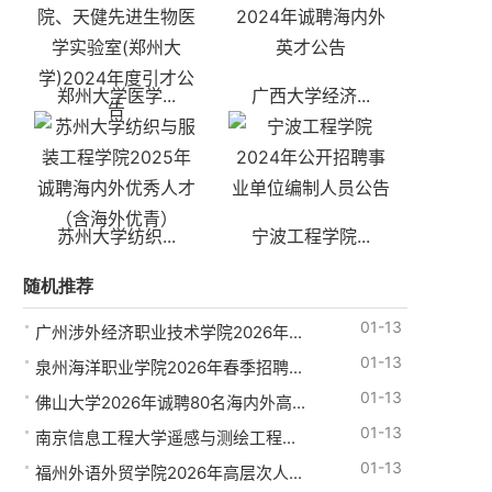
郑州大学医学...
广西大学经济...
苏州大学纺织...
宁波工程学院...
随机推荐
01-13
广州涉外经济职业技术学院2026年...
01-13
泉州海洋职业学院2026年春季招聘...
01-13
佛山大学2026年诚聘80名海内外高...
01-13
南京信息工程大学遥感与测绘工程...
01-13
福州外语外贸学院2026年高层次人...