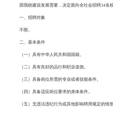
因我校建设发展需要，决定面向全社会招聘34名
一、招聘对象
不限。
二、基本条件
（一）具有中华人民共和国国籍。
（二）具有良好的品行和职业道德。
（三）具备岗位所需的专业或者技能条件。
（四）具备适应岗位要求的身体条件。
（五）无违法违纪行为或其他影响聘用规定的情