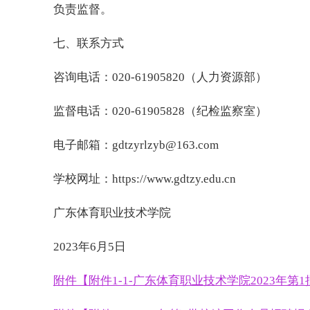
负责监督。
七、联系方式
咨询电话：020-61905820（人力资源部）
监督电话：020-61905828（纪检监察室）
电子邮箱：gdtzyrlzyb@163.com
学校网址：https://www.gdtzy.edu.cn
广东体育职业技术学院
2023年6月5日
附件【附件1-1-广东体育职业技术学院2023年第