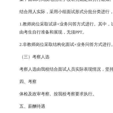
结合用人实际，采用小组面试形式分批分类进行，
1.教师岗位采取试讲+业务问答方式进行。其中，
由考生自行准备和展现，无须PPT。
2.非教师岗位采取结构化面试+业务问答方式进行
（三）考察人选
考察人选由我校结合面试人员实际表现情况，坚持
四、考察
体检及政审考察。按我校考察要求执行。
五、薪酬待遇