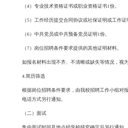
（4）专业技术资格证书或职业资格证书1份。
（5）工作经历提交合同协议或社保证明或工作证
（6）中共党员或中共预备党员证明1份。
（7）岗位招聘条件要求提供的其他证明材料。
如报名材料出现不齐、不清晰或缺失等情况，视
4.简历筛选
根据岗位招聘条件要求，由我校招聘工作小组对
电话方式另行通知。
（二）面试
集中面试时间及地点经学校研究确定后另行通知