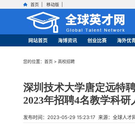
首页
|
移动版
|
网站首页
海博资讯
创业比赛
海外优
您的位置：
首页
>
高校招聘
深圳技术大学唐定远特
2023年招聘4名教学科研
发布时间：2023-05-29 15:23:17 来源：全