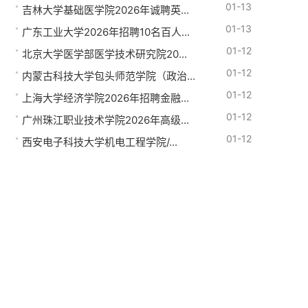
01-13
吉林大学基础医学院2026年诚聘英...
01-13
广东工业大学2026年招聘10名百人...
01-12
北京大学医学部医学技术研究院20...
01-12
内蒙古科技大学包头师范学院（政治...
01-12
上海大学经济学院2026年招聘金融...
01-12
广州珠江职业技术学院2026年高级...
01-12
西安电子科技大学机电工程学院/...