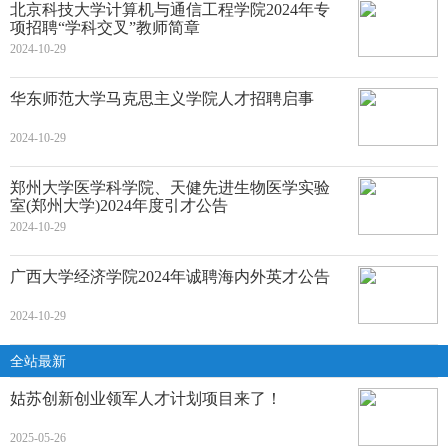
北京科技大学计算机与通信工程学院2024年专
项招聘“学科交叉”教师简章
2024-10-29
华东师范大学马克思主义学院人才招聘启事
2024-10-29
郑州大学医学科学院、天健先进生物医学实验
室(郑州大学)2024年度引才公告
2024-10-29
广西大学经济学院2024年诚聘海内外英才公告
2024-10-29
全站最新
姑苏创新创业领军人才计划项目来了！
2025-05-26