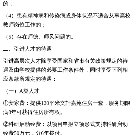
的；
（4）患有精神病和传染病或身体状况不适合从事高校
教师岗位工作的；
（5）存在师德、师风问题的。
二、引进人才的待遇
引进高层次人才除享受国家和省市有关政策规定的待
遇及由学校提供的必要工作条件外，同时享受下列相
应条款所规定的待遇：
（一）A类人才
①安家费：提供120平米文轩嘉苑住房一套，服务期限
满8年可获得住房所有权。
②科研启动经费：以项目申报立项形式支持科研启动
经费50万元，分6年拨付。