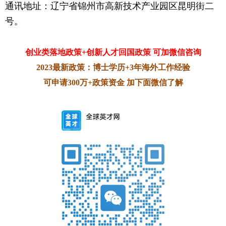
通讯地址：辽宁省锦州市高新技术产业园区昆明街二
号。
创业类落地政策+创新人才回国政策 可加微信咨询
2023最新政策：博士学历+3年海外工作经验
可申请300万+政策资金 加下面微信了解