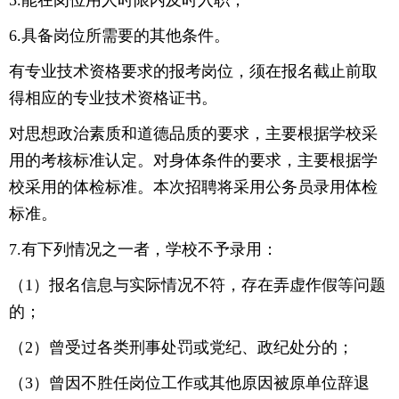
5.能在岗位用人时限内及时入职；
6.具备岗位所需要的其他条件。
有专业技术资格要求的报考岗位，须在报名截止前取
得相应的专业技术资格证书。
对思想政治素质和道德品质的要求，主要根据学校采
用的考核标准认定。对身体条件的要求，主要根据学
校采用的体检标准。本次招聘将采用公务员录用体检
标准。
7.有下列情况之一者，学校不予录用：
（1）报名信息与实际情况不符，存在弄虚作假等问题
的；
（2）曾受过各类刑事处罚或党纪、政纪处分的；
（3）曾因不胜任岗位工作或其他原因被原单位辞退