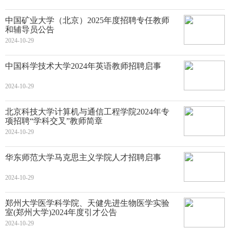
中国矿业大学（北京）2025年度招聘专任教师
和辅导员公告
2024-10-29
中国科学技术大学2024年英语教师招聘启事
2024-10-29
北京科技大学计算机与通信工程学院2024年专
项招聘“学科交叉”教师简章
2024-10-29
华东师范大学马克思主义学院人才招聘启事
2024-10-29
郑州大学医学科学院、天健先进生物医学实验
室(郑州大学)2024年度引才公告
2024-10-29