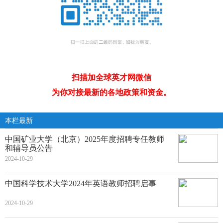
扫描加全球英才网微信
为你对接最新的各地政策和资金。
本栏最新
中国矿业大学（北京）2025年度招聘专任教师
和辅导员公告
2024-10-29
中国科学技术大学2024年英语教师招聘启事
2024-10-29