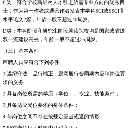
C类：符合学校高层次人才引进所需专业方向的优秀博
士，作为第一作者或通讯作者发表本学科SCI或SSCI高
水平论文2篇，年龄一般不超过40周岁。
D类：本科阶段和研究生阶段就读院校均是国家或省级
双一流建设高校，年龄一般不超过35周岁。
（三）基本条件
应聘人员应符合下列条件：
1.遵纪守法，品行端正，愿意履行合同期内应聘岗位要
求的义务；
2.具备岗位所需的学历（学位）、专业、技能条件；
3.具备适应岗位要求的身体条件；
4.与岗位之间不存在按规定应当规避的情形；