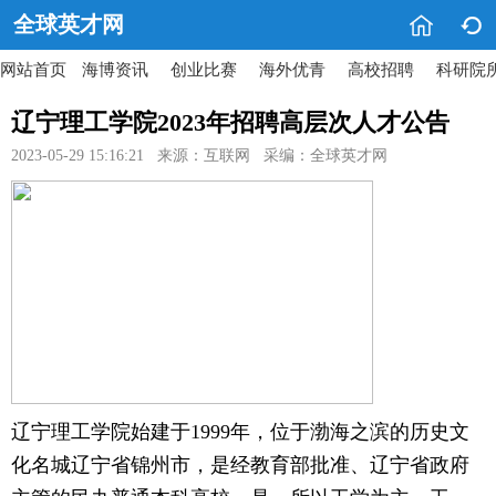


全球英才网
网站首页
海博资讯
创业比赛
海外优青
高校招聘
科研院
辽宁理工学院2023年招聘高层次人才公告
2023-05-29 15:16:21 来源：互联网 采编：全球英才网
辽宁理工学院始建于1999年，位于渤海之滨的历史文
化名城辽宁省锦州市，是经教育部批准、辽宁省政府