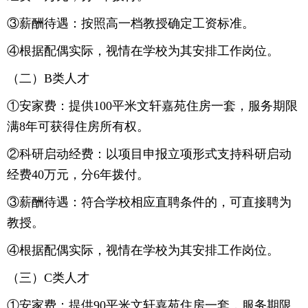
③薪酬待遇：按照高一档教授确定工资标准。
④根据配偶实际，视情在学校为其安排工作岗位。
（二）B类人才
①安家费：提供100平米文轩嘉苑住房一套，服务期限
满8年可获得住房所有权。
②科研启动经费：以项目申报立项形式支持科研启动
经费40万元，分6年拨付。
③薪酬待遇：符合学校相应直聘条件的，可直接聘为
教授。
④根据配偶实际，视情在学校为其安排工作岗位。
（三）C类人才
①安家费：提供90平米文轩嘉苑住房一套，服务期限