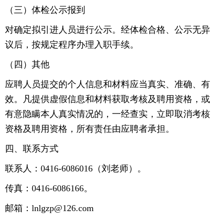
（三）体检公示报到
对确定拟引进人员进行公示。经体检合格、公示无异
议后，按规定程序办理入职手续。
（四）其他
应聘人员提交的个人信息和材料应当真实、准确、有
效。凡提供虚假信息和材料获取考核及聘用资格，或
有意隐瞒本人真实情况的，一经查实，立即取消考核
资格及聘用资格，所有责任由应聘者承担。
四、联系方式
联系人：0416-6086016（刘老师）。
传真：0416-6086166。
邮箱：lnlgzp@126.com