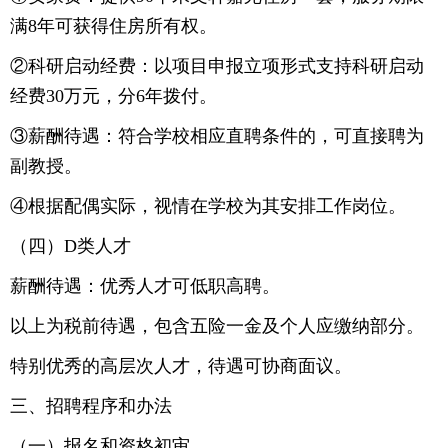
满8年可获得住房所有权。
②科研启动经费：以项目申报立项形式支持科研启动
经费30万元，分6年拨付。
③薪酬待遇：符合学校相应直聘条件的，可直接聘为
副教授。
④根据配偶实际，视情在学校为其安排工作岗位。
（四）D类人才
薪酬待遇：优秀人才可低职高聘。
以上为税前待遇，包含五险一金及个人应缴纳部分。
特别优秀的高层次人才，待遇可协商面议。
三、招聘程序和办法
（一）报名和资格初审