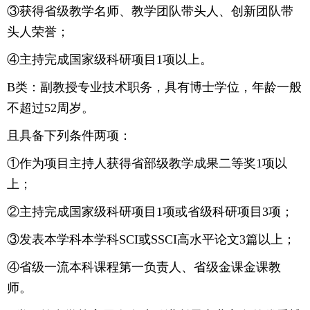
③获得省级教学名师、教学团队带头人、创新团队带
头人荣誉；
④主持完成国家级科研项目1项以上。
B类：副教授专业技术职务，具有博士学位，年龄一般
不超过52周岁。
且具备下列条件两项：
①作为项目主持人获得省部级教学成果二等奖1项以
上；
②主持完成国家级科研项目1项或省级科研项目3项；
③发表本学科本学科SCI或SSCI高水平论文3篇以上；
④省级一流本科课程第一负责人、省级金课金课教
师。