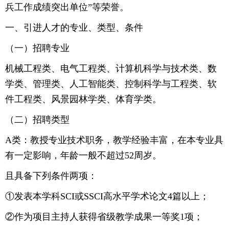
兵工作成绩突出单位”等荣誉。
一、引进人才的专业、类型、条件
（一）招聘专业
机械工程类、电气工程类、计算机科学与技术类、数
学类、管理类、人工智能类、控制科学与工程类、软
件工程类、风景园林学类、体育学类。
（二）招聘类型
A类：教授专业技术职务，教学经验丰富，在本专业具
有一定影响，年龄一般不超过52周岁。
且具备下列条件两项：
①发表本学科SCI或SSCI高水平学术论文4篇以上；
②作为项目主持人获得省级教学成果一等奖1项；