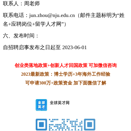
联系人：周老师
联系电话：jun.zhou@nju.edu.cn（邮件主题标明为“姓
名+应聘岗位+留学人才网”）
六、发布时间：
自招聘启事发布之日起至 2023-06-01
创业类落地政策+创新人才回国政策 可加微信咨询
2023最新政策：博士学历+3年海外工作经验
可申请300万+政策资金 加下面微信了解