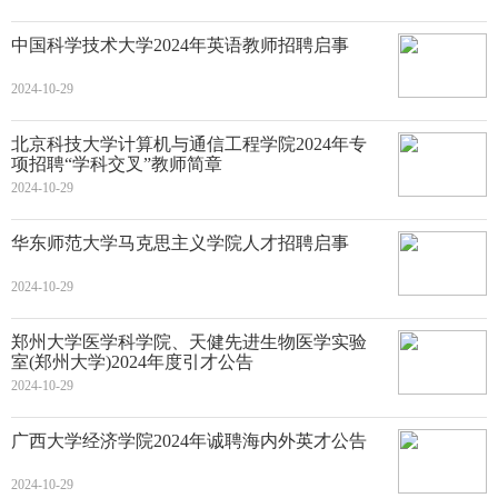
中国科学技术大学2024年英语教师招聘启事
2024-10-29
北京科技大学计算机与通信工程学院2024年专
项招聘“学科交叉”教师简章
2024-10-29
华东师范大学马克思主义学院人才招聘启事
2024-10-29
郑州大学医学科学院、天健先进生物医学实验
室(郑州大学)2024年度引才公告
2024-10-29
广西大学经济学院2024年诚聘海内外英才公告
2024-10-29