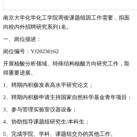
南京大学化学化工学院周俊课题组因工作需要，拟面
向校内外招聘研究系列1名。
一、岗位描述：
岗位编号：YJ20230162
开展核酸分析领域、特殊结构核酸方向研究工作，取
得重要进展。
1、聘期内积极发表高水平研究论文；
2、聘期内积极申请主持国家自然科学基金青年项目；
3、参与管理实验室仪器设备；
4、协助指导课题组研究生/本科生；
5、完成学院、学科、课题组交办的其他工作。