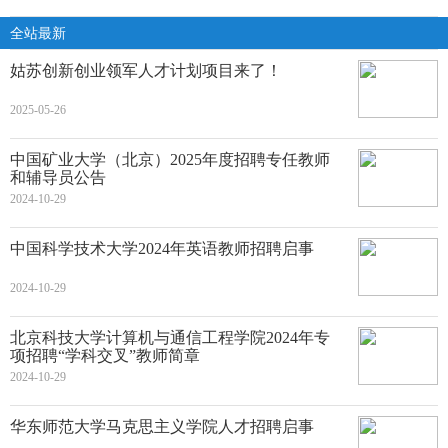
全站最新
姑苏创新创业领军人才计划项目来了！
2025-05-26
中国矿业大学（北京）2025年度招聘专任教师
和辅导员公告
2024-10-29
中国科学技术大学2024年英语教师招聘启事
2024-10-29
北京科技大学计算机与通信工程学院2024年专
项招聘“学科交叉”教师简章
2024-10-29
华东师范大学马克思主义学院人才招聘启事