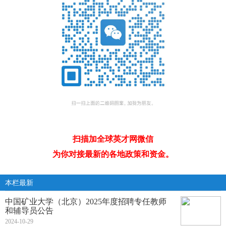
扫描加全球英才网微信
为你对接最新的各地政策和资金。
本栏最新
中国矿业大学（北京）2025年度招聘专任教师
和辅导员公告
2024-10-29