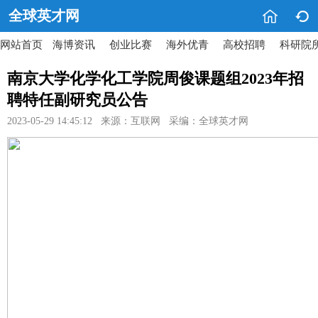


全球英才网
网站首页
海博资讯
创业比赛
海外优青
高校招聘
科研院
南京大学化学化工学院周俊课题组2023年招
聘特任副研究员公告
2023-05-29 14:45:12 来源：互联网 采编：全球英才网