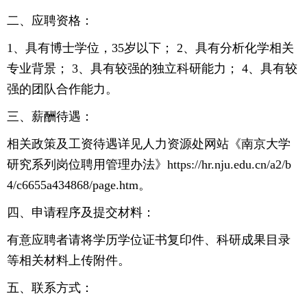
二、应聘资格：
1、具有博士学位，35岁以下； 2、具有分析化学相关
专业背景； 3、具有较强的独立科研能力； 4、具有较
强的团队合作能力。
三、薪酬待遇：
相关政策及工资待遇详见人力资源处网站《南京大学
研究系列岗位聘用管理办法》https://hr.nju.edu.cn/a2/b
4/c6655a434868/page.htm。
四、申请程序及提交材料：
有意应聘者请将学历学位证书复印件、科研成果目录
等相关材料上传附件。
五、联系方式：