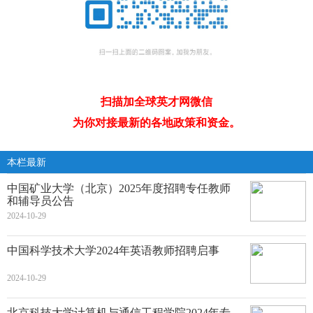
扫描加全球英才网微信
为你对接最新的各地政策和资金。
本栏最新
中国矿业大学（北京）2025年度招聘专任教师
和辅导员公告
2024-10-29
中国科学技术大学2024年英语教师招聘启事
2024-10-29
北京科技大学计算机与通信工程学院2024年专