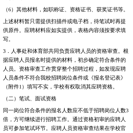
（6）其他材料，如职称证、资格证书、获奖证书等。
上述材料暂只需提供扫描件或电子档，待笔试时再提
供原件。应聘材料应如实提供，表格内容须按要求填
写。
3．人事处和体育部共同负责应聘人员的资格审查。根
据应聘人员报名时提供的材料，初步确定符合条件的
人员。资格审查工作贯穿整个招聘过程，如发现应聘
人员条件不符合我校招聘岗位条件或《报名登记表》
（附件1）填写不实，学校有权取消其应聘资格。
（二）笔试、面试资格
同一岗位符合条件的报名人数应不低于招聘岗位人数3
倍，方可继续进行招聘工作。通过资格初审的应聘人
员可参加笔试环节。应聘人员资格审查结果在学校官