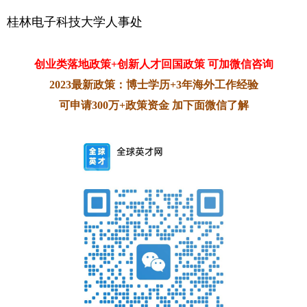
桂林电子科技大学人事处
创业类落地政策+创新人才回国政策 可加微信咨询
2023最新政策：博士学历+3年海外工作经验
可申请300万+政策资金 加下面微信了解