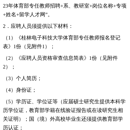
23年体育部专任教师招聘+系、教研室+岗位名称+专项
+姓名+留学人才网”。
2．应聘人员须提供以下材料：
（1）《桂林电子科技大学体育部专任教师报名登记
表》1份（见附件1）；
（2）《应聘人员资格审查信息简表》1份（见附件
2）；
（3）个人简历；
（4）身份证；
（5）学历证、学位证等（应届硕士研究生提供本科学
历学位证，教育部学籍在线验证报告或在读研究生相
关证明）；国（境）外高校毕业生还须提供教育部学
历认证；