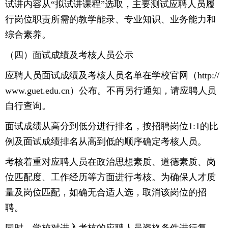
试讲内容从“拟试讲课程”选取，主要测试应聘人员履
行岗位职责所需的教学能录、专业知识、业务能力和
综合素养。
（四）面试成绩及考核人员公示
应聘人员面试成绩及考核人员名单在学校官网（http://
www.guet.edu.cn）公布。不再另行通知，请应聘人员
自行查询。
面试成绩从高分到低分进行排名，按招聘岗位1:1的比
例及面试成绩排名从高到低的顺序确定考核人员。
考核着重对应聘人员在政治思想素质、道德素质、岗
位匹配度、工作经历等方面进行考核。为确保人才质
量及岗位匹配，如确无合适人选，取消该岗位的招
聘。