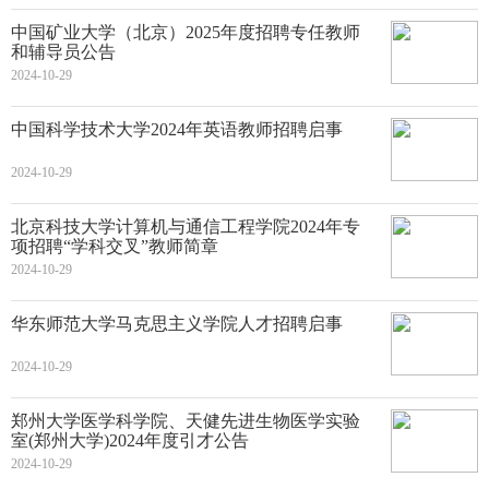
中国矿业大学（北京）2025年度招聘专任教师
和辅导员公告
2024-10-29
中国科学技术大学2024年英语教师招聘启事
2024-10-29
北京科技大学计算机与通信工程学院2024年专
项招聘“学科交叉”教师简章
2024-10-29
华东师范大学马克思主义学院人才招聘启事
2024-10-29
郑州大学医学科学院、天健先进生物医学实验
室(郑州大学)2024年度引才公告
2024-10-29