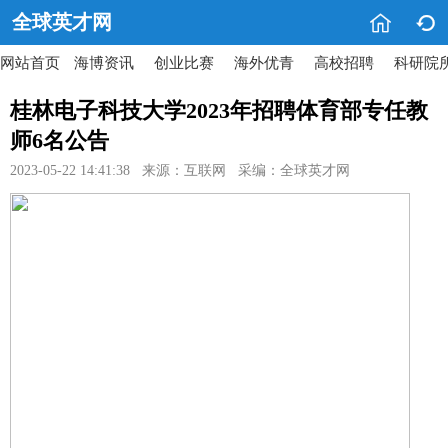


全球英才网
网站首页
海博资讯
创业比赛
海外优青
高校招聘
科研院
桂林电子科技大学2023年招聘体育部专任教
师6名公告
2023-05-22 14:41:38 来源：互联网 采编：全球英才网