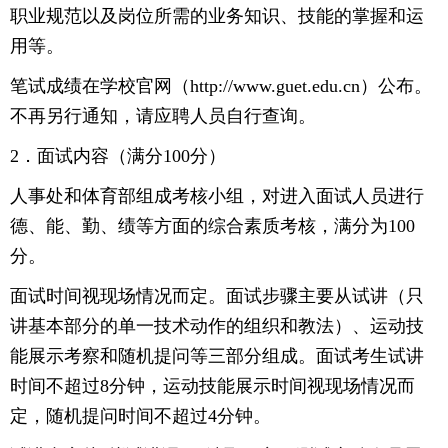
职业规范以及岗位所需的业务知识、技能的掌握和运
用等。
笔试成绩在学校官网（http://www.guet.edu.cn）公布。
不再另行通知，请应聘人员自行查询。
2．面试内容（满分100分）
人事处和体育部组成考核小组，对进入面试人员进行
德、能、勤、绩等方面的综合素质考核，满分为100
分。
面试时间视现场情况而定。面试步骤主要从试讲（只
讲基本部分的单一技术动作的组织和教法）、运动技
能展示考察和随机提问等三部分组成。面试考生试讲
时间不超过8分钟，运动技能展示时间视现场情况而
定，随机提问时间不超过4分钟。