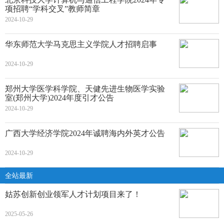
项招聘“学科交叉”教师简章
2024-10-29
华东师范大学马克思主义学院人才招聘启事
2024-10-29
郑州大学医学科学院、天健先进生物医学实验
室(郑州大学)2024年度引才公告
2024-10-29
广西大学经济学院2024年诚聘海内外英才公告
2024-10-29
全站最新
姑苏创新创业领军人才计划项目来了！
2025-05-26