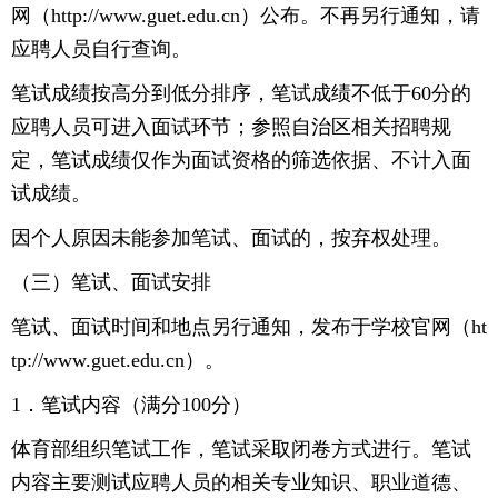
网（http://www.guet.edu.cn）公布。不再另行通知，请
应聘人员自行查询。
笔试成绩按高分到低分排序，笔试成绩不低于60分的
应聘人员可进入面试环节；参照自治区相关招聘规
定，笔试成绩仅作为面试资格的筛选依据、不计入面
试成绩。
因个人原因未能参加笔试、面试的，按弃权处理。
（三）笔试、面试安排
笔试、面试时间和地点另行通知，发布于学校官网（ht
tp://www.guet.edu.cn）。
1．笔试内容（满分100分）
体育部组织笔试工作，笔试采取闭卷方式进行。笔试
内容主要测试应聘人员的相关专业知识、职业道德、