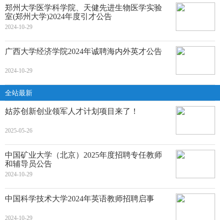
郑州大学医学科学院、天健先进生物医学实验
室(郑州大学)2024年度引才公告
2024-10-29
广西大学经济学院2024年诚聘海内外英才公告
2024-10-29
全站最新
姑苏创新创业领军人才计划项目来了！
2025-05-26
中国矿业大学（北京）2025年度招聘专任教师
和辅导员公告
2024-10-29
中国科学技术大学2024年英语教师招聘启事
2024-10-29