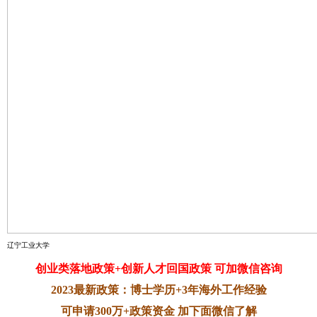
辽宁工业大学
创业类落地政策+创新人才回国政策 可加微信咨询
2023最新政策：博士学历+3年海外工作经验
可申请300万+政策资金 加下面微信了解