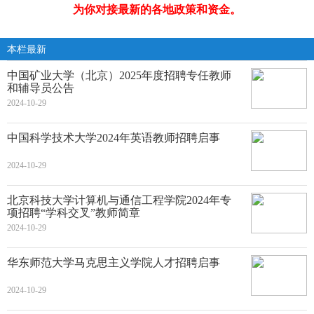
为你对接最新的各地政策和资金。
本栏最新
中国矿业大学（北京）2025年度招聘专任教师
和辅导员公告
2024-10-29
中国科学技术大学2024年英语教师招聘启事
2024-10-29
北京科技大学计算机与通信工程学院2024年专
项招聘“学科交叉”教师简章
2024-10-29
华东师范大学马克思主义学院人才招聘启事
2024-10-29