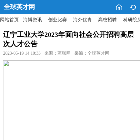


全球英才网
网站首页
海博资讯
创业比赛
海外优青
高校招聘
科研院
辽宁工业大学2023年面向社会公开招聘高层
次人才公告
2023-05-19 14:10:33 来源：互联网 采编：全球英才网