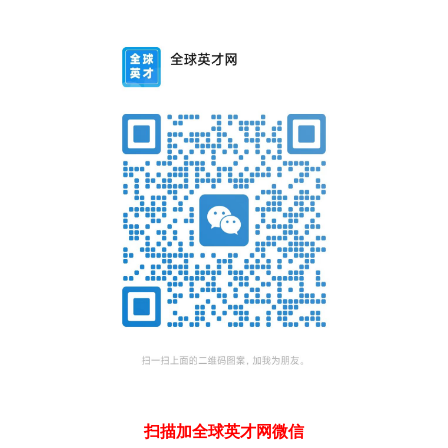
扫描加全球英才网微信