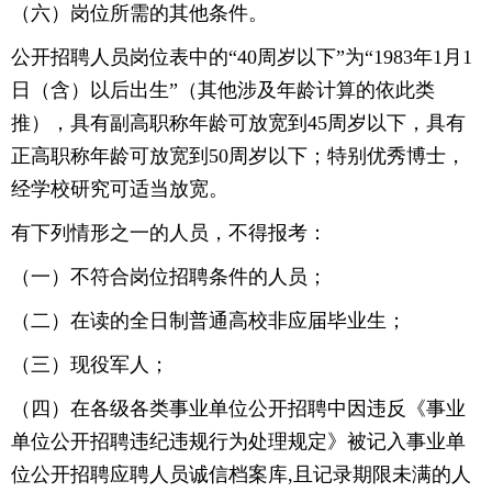
（六）岗位所需的其他条件。
公开招聘人员岗位表中的“40周岁以下”为“1983年1月1
日（含）以后出生”（其他涉及年龄计算的依此类
推），具有副高职称年龄可放宽到45周岁以下，具有
正高职称年龄可放宽到50周岁以下；特别优秀博士，
经学校研究可适当放宽。
有下列情形之一的人员，不得报考：
（一）不符合岗位招聘条件的人员；
（二）在读的全日制普通高校非应届毕业生；
（三）现役军人；
（四）在各级各类事业单位公开招聘中因违反《事业
单位公开招聘违纪违规行为处理规定》被记入事业单
位公开招聘应聘人员诚信档案库,且记录期限未满的人