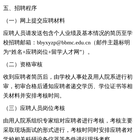
五、招聘程序
（一）网上提交应聘材料
应聘人员请发送包含个人业绩及基本情况的简历至学
校招聘邮箱：bbyxyzp@bbmc.edu.cn（邮件主题标明
为“姓名+应聘岗位+留学人才网”）。
（二）资格审核
收到应聘者简历后，由学校人事处及用人院系进行初
审，初审合格后通知应聘者递交学历、学位证书等相
关材料并安排考核时间。
（三）应聘人员岗位考核
由用人院系组织专家组对应聘者进行考核，考核主要
采取现场面试的形式进行，考核时同时安排应聘者对
学校相关科研设备仪器等条件进行现场考察。