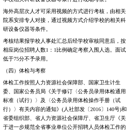
海外高层次人才可采用视频的方式进行考核，由相关
院系安排专人对接，通过视频方式介绍学校的相关科
研设备仪器等条件。
考核结果报学校人事处汇总后经学校审核同意后，按
相应岗位招聘人数1：1比例确定考察入围人选。面试
低于75分不予录用。
（四）体检与考察
体检工作按照人力资源社会保障部、国家卫生计生
委、国家公务员局《关于修订〈公务员录用体检通用
标准（试行）〉及〈公务员录用体检操作手册（试
行）〉有关内容的通知》(人社部发〔2016〕140号)和
省委组织部、省人力资源社会保障厅、省卫生厅《关
于进一步规范全省事业单位公开招聘人员体检工作的