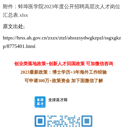
附件：蚌埠医学院2023年度公开招聘高层次人才岗位
汇总表.xlsx
原文出处;
https://hrss.ah.gov.cn/zxzx/ztzl/ahsszsydwgkzpzl/ssgxgkz
p/8775401.html
创业类落地政策+创新人才回国政策 可加微信咨询
2023最新政策：博士学历+3年海外工作经验
可申请300万+政策资金 加下面微信了解