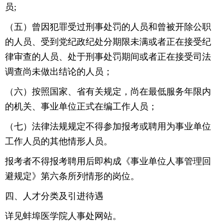
员;
（五）曾因犯罪受过刑事处罚的人员和曾被开除公职
的人员、受到党纪政纪处分期限未满或者正在接受纪
律审查的人员、处于刑事处罚期间或者正在接受司法
调查尚未做出结论的人员；
（六）按照国家、省有关规定，尚在最低服务年限内
的机关、事业单位正式在编工作人员；
（七）法律法规规定不得参加报考或聘用为事业单位
工作人员的其他情形人员。
报考者不得报考聘用后即构成《事业单位人事管理回
避规定》第六条所列情形的岗位。
四、人才分类及引进待遇
详见蚌埠医学院人事处网站。