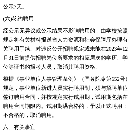
公示7天。
(六)签约聘用
经公示无异议或公示结果不影响聘用的，由学校按照
规定将有关材料报送省人力资源和社会保障厅办理有
关聘用手续。对违反公开招聘规定或未能在2023年12
月31日前提供招聘岗位所要求的相应层次的学历、学
位等证书的报考人员，取消其聘用资格。
根据《事业单位人事管理条例》（国务院令第652号）
规定，事业单位新进人员实行聘用制，须与招聘单位
签订聘用合同，并按规定实行试用期，试用期包括在
聘用合同期限内。试用期满合格的，予以正式聘用；
不合格的，取消聘用。
六、有关事宜