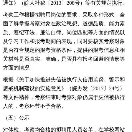
通知》（皖人社秘〔2013〕208号）等有关规定执行。
考察工作根据拟聘用岗位的要求，采取多种形式，全
面了解掌握考察对象在政治思想、道德品质、能力素
质、遵纪守法、廉洁自律、岗位匹配等方面的情况以
及学习工作和报考期间的表现，同时要核实考察对象
是否符合规定的报考资格条件，提供的报考信息和相
关材料是否真实、准确，是否具有报考回避的情形等
方面的情况。
根据《关于加快推进失信被执行人信用监督、警示和
惩戒机制建设的实施意见》（皖办发〔2017〕24号）
等文件精神，考察结束时考察对象仍属于失信被执行
人的，考察环节不予合格。
（五）公示
对体检、考察均合格的拟聘用人员名单，在学校网站