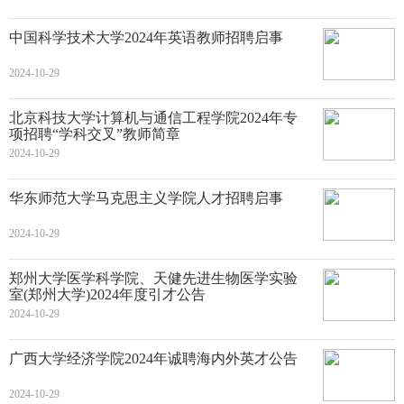
中国科学技术大学2024年英语教师招聘启事
2024-10-29
北京科技大学计算机与通信工程学院2024年专
项招聘“学科交叉”教师简章
2024-10-29
华东师范大学马克思主义学院人才招聘启事
2024-10-29
郑州大学医学科学院、天健先进生物医学实验
室(郑州大学)2024年度引才公告
2024-10-29
广西大学经济学院2024年诚聘海内外英才公告
2024-10-29