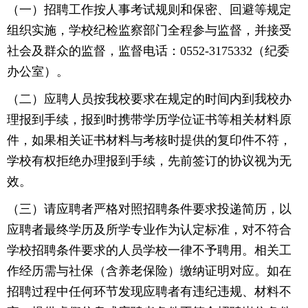
（一）招聘工作按人事考试规则和保密、回避等规定
组织实施，学校纪检监察部门全程参与监督，并接受
社会及群众的监督，监督电话：0552-3175332（纪委
办公室）。
（二）应聘人员按我校要求在规定的时间内到我校办
理报到手续，报到时携带学历学位证书等相关材料原
件，如果相关证书材料与考核时提供的复印件不符，
学校有权拒绝办理报到手续，先前签订的协议视为无
效。
（三）请应聘者严格对照招聘条件要求投递简历，以
应聘者最终学历及所学专业作为认定标准，对不符合
学校招聘条件要求的人员学校一律不予聘用。相关工
作经历需与社保（含养老保险）缴纳证明对应。如在
招聘过程中任何环节发现应聘者有违纪违规、材料不