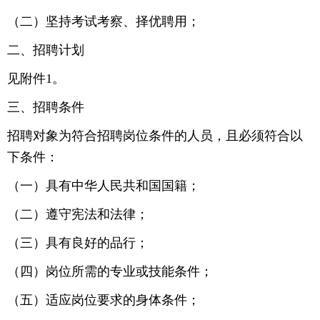
（二）坚持考试考察、择优聘用；
二、招聘计划
见附件1。
三、招聘条件
招聘对象为符合招聘岗位条件的人员，且必须符合以
下条件：
（一）具有中华人民共和国国籍；
（二）遵守宪法和法律；
（三）具有良好的品行；
（四）岗位所需的专业或技能条件；
（五）适应岗位要求的身体条件；