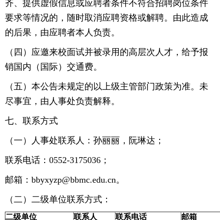
齐、提供虚假信息或应聘者条件不符合招聘岗位条件
要求等情况的，随时取消应聘资格或解聘。由此造成
的后果，由应聘者本人负责。
（四）应邀来校面试并被录用的高层次人才，给予报
销国内（国际）交通费。
（五）本公告未规定的以上级主管部门政策为准。未
尽事宜，由人事处负责解释。
七、联系方式
（一）人事处联系人：孙丽丽，阮琳达；
联系电话：0552-3175036；
邮箱：bbyxyzp@bbmc.edu.cn。
（二）二级单位联系方式：
二级单位
联系人
联系电话
邮箱