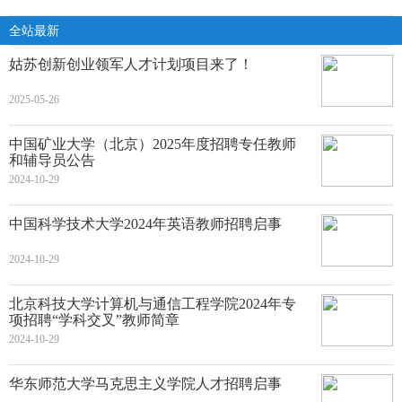
全站最新
姑苏创新创业领军人才计划项目来了！
2025-05-26
中国矿业大学（北京）2025年度招聘专任教师
和辅导员公告
2024-10-29
中国科学技术大学2024年英语教师招聘启事
2024-10-29
北京科技大学计算机与通信工程学院2024年专
项招聘“学科交叉”教师简章
2024-10-29
华东师范大学马克思主义学院人才招聘启事