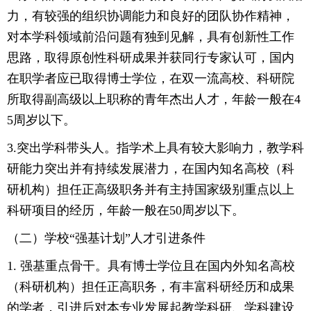
力，有较强的组织协调能力和良好的团队协作精神，
对本学科领域前沿问题有独到见解，具有创新性工作
思路，取得原创性科研成果并获同行专家认可，国内
在职学者应已取得博士学位，在双一流高校、科研院
所取得副高级以上职称的青年杰出人才，年龄一般在4
5周岁以下。
3.突出学科带头人。指学术上具有较大影响力，教学科
研能力突出并有持续发展潜力，在国内知名高校（科
研机构）担任正高级职务并有主持国家级别重点以上
科研项目的经历，年龄一般在50周岁以下。
（二）学校“强基计划”人才引进条件
1. 强基重点骨干。具有博士学位且在国内外知名高校
（科研机构）担任正高职务，有丰富科研经历和成果
的学者，引进后对本专业发展起教学科研、学科建设