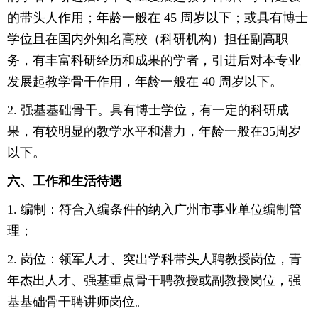
的带头人作用；年龄一般在 45 周岁以下；或具有博士
学位且在国内外知名高校（科研机构）担任副高职
务，有丰富科研经历和成果的学者，引进后对本专业
发展起教学骨干作用，年龄一般在 40 周岁以下。
2. 强基基础骨干。具有博士学位，有一定的科研成
果，有较明显的教学水平和潜力，年龄一般在35周岁
以下。
六、工作和生活待遇
1. 编制：符合入编条件的纳入广州市事业单位编制管
理；
2. 岗位：领军人才、突出学科带头人聘教授岗位，青
年杰出人才、强基重点骨干聘教授或副教授岗位，强
基基础骨干聘讲师岗位。