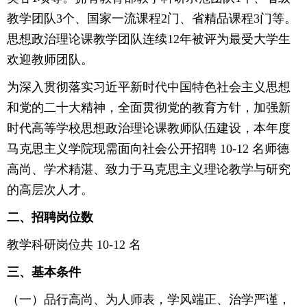
教学团队3个、国家一流课程2门、省精品课程3门等。
思想政治理论课教学团队连续12年被评为最受大学生
欢迎教师团队。
为深入贯彻落实习近平新时代中国特色社会主义思想
和党的二十大精神，全面贯彻党的教育方针，加强新
时代高等学校思想政治理论课教师队伍建设，本年度
马克思主义学院现需面向社会公开招聘 10-12 名师德
高尚、学术精湛、致力于马克思主义理论教学与研究
的高层次人才。
二、招聘岗位数
教学科研岗位共 10-12 名
三、基本条件
（一）品行高尚、为人师表，学风端正、治学严谨，