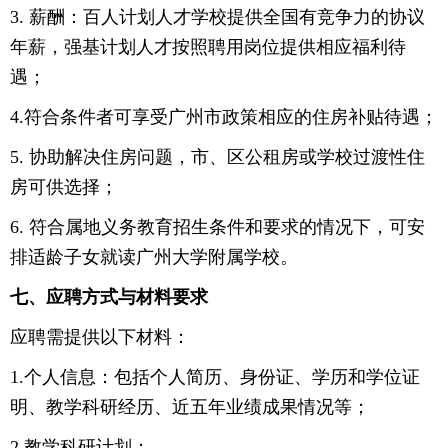
3. 薪酬：百人计划人才学校提供全国有竞争力的协议
年薪，强基计划人才按照聘用岗位提供相应福利待
遇；
4.符合条件者可享受广州市政策相应的住房补贴待遇；
5. 协助解决住房问题，市、区公租房或学校过渡性住
房可供选择；
6. 符合属地义务教育招生条件和要求的情况下，可安
排适龄子女就读广州大学附属学校。
七、应聘方式与材料要求
应聘需提供以下材料：
1.个人信息：包括个人简历、身份证、学历和学位证
明、教学科研经历、近五年业绩成果情况等；
2.教学科研计划；