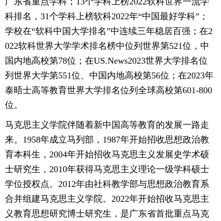
广东省重点学科；13个学科上榜2022软科世界一流学
科排名，31个学科上榜软科2022年“中国最好学科”；
学校在“软科中国大学排名”中连续三年稳居百强；在2
022软科世界大学学术排名榜中位列世界第521位，中
国内地高校第78位；在US.News2023世界大学排名位
列世界大学第551位、中国内地高校第56位；在2023年
泰晤士高等教育世界大学排名位列全球高校第601-800
位。
马克思主义学院伴随着新中国高等教育的发展一路走
来。1958年成立马列部，1987年开始招收思想政治教
育本科生，2004年开始招收马克思主义发展史学术硕
士研究生，2010年获得马克思主义理论一级学科硕士
学位授权点。2012年由社科教学部与思想政治教育系
合并组建马克思主义学院。2022年开始招收马克思主
义教育思想研究博士研究生，是广东省首批重点马克