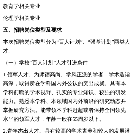
教育学相关专业
伦理学相关专业
五、招聘岗位类型及要求
本次招聘岗位类型分为“百人计划”、“强基计划”两类人
才。
（一）学校“百人计划”人才引进条件
1.领军人才。为师德高尚、学风正派的学者，学术造诣
高深，取得所在学科国内外公认的突出成就。具有本
学科前瞻的学术视野、扎实的专业知识、较强的研发
能力。熟悉本学科、本领域国内外前沿的研究动态并
掌握研究方法。能带领本学科赶超或者保持全国领先
水平的领军人才，年龄一般在55周岁以下。
2.青年杰出人才。具有较高的学术素养和较大的发展潜