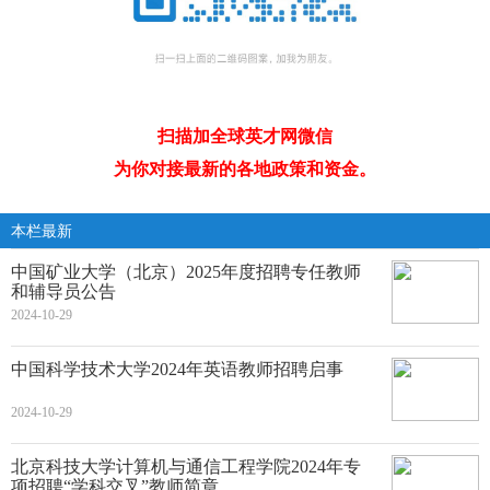
扫描加全球英才网微信
为你对接最新的各地政策和资金。
本栏最新
中国矿业大学（北京）2025年度招聘专任教师
和辅导员公告
2024-10-29
中国科学技术大学2024年英语教师招聘启事
2024-10-29
北京科技大学计算机与通信工程学院2024年专
项招聘“学科交叉”教师简章