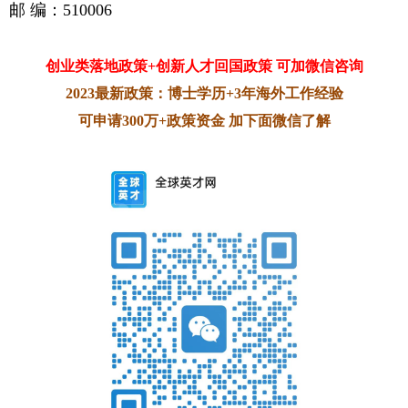
邮 编：510006
创业类落地政策+创新人才回国政策 可加微信咨询
2023最新政策：博士学历+3年海外工作经验
可申请300万+政策资金 加下面微信了解