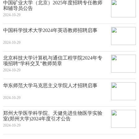
中国矿业大学（北京）2025年度招聘专任教师
和辅导员公告
2024-10-29
中国科学技术大学2024年英语教师招聘启事
2024-10-29
北京科技大学计算机与通信工程学院2024年专
项招聘“学科交叉”教师简章
2024-10-29
华东师范大学马克思主义学院人才招聘启事
2024-10-29
郑州大学医学科学院、天健先进生物医学实验
室(郑州大学)2024年度引才公告
2024-10-29