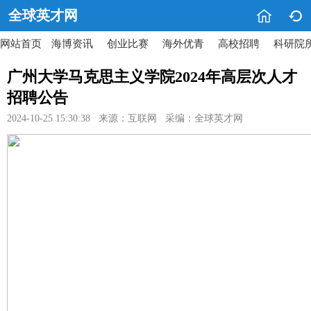


全球英才网
网站首页
海博资讯
创业比赛
海外优青
高校招聘
科研院
广州大学马克思主义学院2024年高层次人才
招聘公告
2024-10-25 15:30:38 来源：互联网 采编：全球英才网