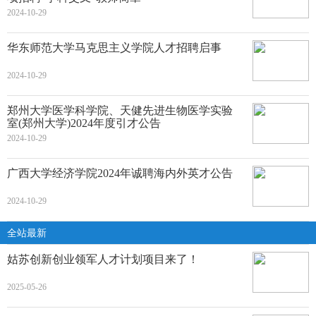
2024-10-29
华东师范大学马克思主义学院人才招聘启事
2024-10-29
郑州大学医学科学院、天健先进生物医学实验
室(郑州大学)2024年度引才公告
2024-10-29
广西大学经济学院2024年诚聘海内外英才公告
2024-10-29
全站最新
姑苏创新创业领军人才计划项目来了！
2025-05-26