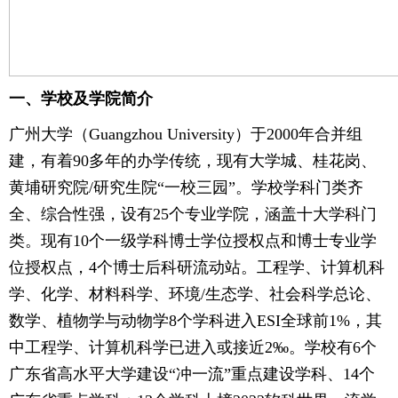
一、学校及学院简介
广州大学（Guangzhou University）于2000年合并组
建，有着90多年的办学传统，现有大学城、桂花岗、
黄埔研究院/研究生院“一校三园”。学校学科门类齐
全、综合性强，设有25个专业学院，涵盖十大学科门
类。现有10个一级学科博士学位授权点和博士专业学
位授权点，4个博士后科研流动站。工程学、计算机科
学、化学、材料科学、环境/生态学、社会科学总论、
数学、植物学与动物学8个学科进入ESI全球前1%，其
中工程学、计算机科学已进入或接近2‰。学校有6个
广东省高水平大学建设“冲一流”重点建设学科、14个