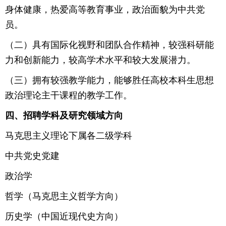
身体健康，热爱高等教育事业，政治面貌为中共党
员。
（二）具有国际化视野和团队合作精神，较强科研能
力和创新能力，较高学术水平和较大发展潜力。
（三）拥有较强教学能力，能够胜任高校本科生思想
政治理论主干课程的教学工作。
四、招聘学科及研究领域方向
马克思主义理论下属各二级学科
中共党史党建
政治学
哲学（马克思主义哲学方向）
历史学（中国近现代史方向）