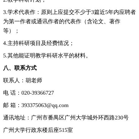
3.学术代表作：原则上应提交不少于3篇近5年内应聘者
为第一作者或通讯作者的代表作（含论文、著作
等）；
4.主持科研项目及经费情况；
5.其他能证明教学科研水平的材料。
八、联系方式
联系人：胡老师
电 话：020-39366727
邮 箱：393375063@qq.com
通讯地址：广州市番禺区广州大学城外环西路230号
广州大学行政东楼后座515室