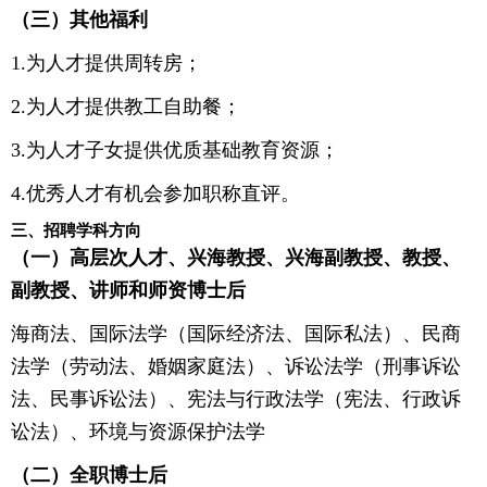
（三）其他福利
1.为人才提供周转房；
2.为人才提供教工自助餐；
3.为人才子女提供优质基础教育资源；
4.优秀人才有机会参加职称直评。
三、招聘学科方向
（一）高层次人才、兴海教授、兴海副教授、教授、
副教授、讲师和师资博士后
海商法、国际法学（国际经济法、国际私法）、民商
法学（劳动法、婚姻家庭法）、诉讼法学（刑事诉讼
法、民事诉讼法）、宪法与行政法学（宪法、行政诉
讼法）、环境与资源保护法学
（二）全职博士后