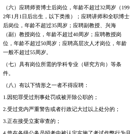
（六）应聘师资博士后岗位，年龄不超过32周岁（199
2年1月1日后出生，以下类推）；应聘讲师和全职博士
后岗位，年龄不超过35周岁；应聘副教授、兴海
（副）教授岗位，年龄不超过40周岁；应聘教授岗
位，年龄不超过50周岁；应聘高层次人才岗位，年龄
一般不超过55周岁。
（七）具有岗位所需的学科专业（研究方向）等条
件。
（八）有以下情形之一者不得应聘：
1.因犯罪受过刑事处罚或被开除公职的；
2.受过党内严重警告或者行政记大过以上处分的；
3.正在接受立案审查的；
4.曾在各级公务员招考中被认定实施了考试作弊行为且