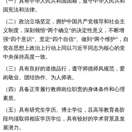
（一）具有中华人民共和国国籍，遵守中华人民共和
国宪法和法律。
（二）政治立场坚定，拥护中国共产党领导和社会主
义制度，深刻领悟“两个确立”的决定性意义，不断增
强“四个意识”、坚定“四个自信”、做到“两个维护”，自
觉在思想上政治上行动上同以习近平同志为核心的党
中央保持高度一致。
（三）具有良好的道德品行，遵守师德师风规范，爱
岗敬业、团结协作、为人师表。
（四）具备正常履行教师岗位职责的身体条件和心理
素质。
（五）具有研究生学历、博士学位，且高等教育各阶
段均须取得相应学历学位，具有较好的学术背景及发
展潜力。