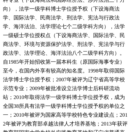
科专业（下设海商法和国际经济法、涉外法治三个方
向），法学一级学科博士学位授予权（下设海商法
学、国际法学、民商法学、刑法学、宪法与行政法
学、海洋法治、法学理论七个二级学科方向），法学
一级硕士学位授权点（下设海商法学、国际法学、民
商法学、环境与资源保护法学、刑法学、宪法学与行
政法学、法学理论、海洋法治八个二级学科方向）。
自1985年开始招收第一届本科生（原国际海事专业）
至今，在国内外享有较高的知名度。1998年取得国际
法学博士学位授予权；2007年被评为辽宁省高等学校
示范专业；2009年被批准设立法学博士后科研流动
站；2010年取得法学一级学科博士学位授予权，成为
全国38所具有法学一级学科博士学位授予权的单位之
一；2010年被评为国家高等学校特色专业建设点；201
2年被评为教育部卓越法律人才培养基地；2013年获评