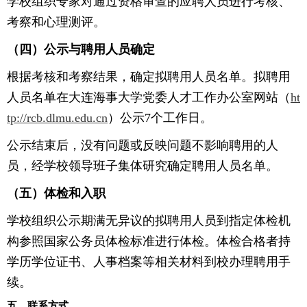
学校组织专家对通过资格审查的应聘人员进行考核、
考察和心理测评。
（四）公示与聘用人员确定
根据考核和考察结果，确定拟聘用人员名单。拟聘用
人员名单在大连海事大学党委人才工作办公室网站（
ht
tp://rcb.dlmu.edu.cn
）公示7个工作日。
公示结束后，没有问题或反映问题不影响聘用的人
员，经学校领导班子集体研究确定聘用人员名单。
（五）体检和入职
学校组织公示期满无异议的拟聘用人员到指定体检机
构参照国家公务员体检标准进行体检。体检合格者持
学历学位证书、人事档案等相关材料到校办理聘用手
续。
五、联系方式