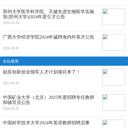
郑州大学医学科学院、天健先进生物医学实验
室(郑州大学)2024年度引才公告
2024-10-29
广西大学经济学院2024年诚聘海内外英才公告
2024-10-29
全站最新
姑苏创新创业领军人才计划项目来了！
2025-05-26
中国矿业大学（北京）2025年度招聘专任教师
和辅导员公告
2024-10-29
中国科学技术大学2024年英语教师招聘启事