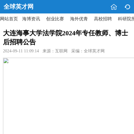


全球英才网
网站首页
海博资讯
创业比赛
海外优青
高校招聘
科研院
大连海事大学法学院2024年专任教师、博士
后招聘公告
2024-09-11 11:09:14 来源：互联网 采编：全球英才网