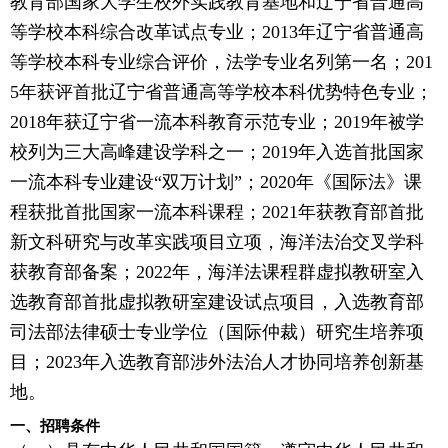
教育部国家大学生校外实践教育基地和辽宁省普通高
等学校本科综合改革试点专业；2013年辽宁省普通高
等学校本科专业综合评价，法学专业名列第一名；201
5年获评首批辽宁省普通高等学校本科优势特色专业；
2018年获辽宁省一流本科教育示范专业；2019年被学
校列为三大高峰建设学科之一；2019年入选首批国家
一流本科专业建设“双万计划”；2020年《国际法》课
程获批首批国家一流本科课程；2021年获教育部首批
新文科研究与改革实践项目立项，海洋法治交叉学科
获教育部备案；2022年，海洋法课程群虚拟教研室入
选教育部首批虚拟教研室建设试点项目，入选教育部
司法部法律硕士专业学位（国际仲裁）研究生培养项
目；2023年入选教育部涉外法治人才协同培养创新基
地。
一、招聘条件