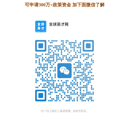
可申请300万+政策资金 加下面微信了解