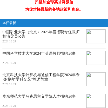
扫描加全球英才网微信
为你对接最新的各地政策和资金。
本栏最新
中国矿业大学（北京）2025年度招聘专任教师
和辅导员公告
2024-10-29
中国科学技术大学2024年英语教师招聘启事
2024-10-29
北京科技大学计算机与通信工程学院2024年专
项招聘“学科交叉”教师简章
2024-10-29
华东师范大学马克思主义学院人才招聘启事
2024-10-29