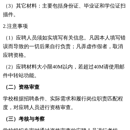
（3）其它材料：主要包括身份证、毕业证和学位证扫
描件。
2.注意事项
（1）应聘人员须如实填写有关信息。凡因本人填写错
误而导致的一切后果自行负责；凡弄虚作假者，取消
应聘资格。
（2）应聘材料大小限40M以内，若超过40M请使用邮
件中转站功能。
（二）资格审查
学校根据招聘条件、实际需求和履行岗位职责匹配程
度，对应聘人员进行资格审查。
（三）考核与考察