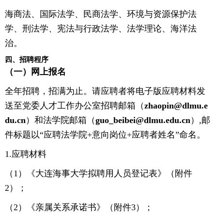
海商法、国际法学、民商法学、环境与资源保护法
学、刑法学、宪法与行政法学、法学理论、海洋法
治。
四、招聘程序
（一）网上报名
全年招聘，招满为止。请应聘者将电子版应聘材料发
送至党委人才工作办公室招聘邮箱（
zhaopin@dlmu.e
du.cn
）和法学院邮箱（
guo_beibei@dlmu.edu.cn
）,邮
件标题以“应聘法学院+意向岗位+应聘者姓名”命名。
1.应聘材料
（1）《大连海事大学拟聘用人员登记表》（附件
2）；
（2）《亲属关系承诺书》（附件3）；