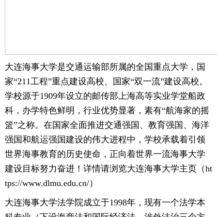
大连海事大学是交通运输部所属的全国重点大学，国
家“211工程”重点建设高校、国家“双一流”建设高校。
学校源于1909年设立的邮传部上海高等实业学堂船政
科，办学特色鲜明，行业优势显著，素有“航海家的摇
篮”之称。在国家全面推进交通强国、教育强国、海洋
强国和航运强国建设的伟大进程中，学校承载着引领
世界海事教育的历史使命，正向着世界一流海事大学
建设目标努力奋进！详情请浏览大连海事大学主页（ht
tps://www.dlmu.edu.cn/）
大连海事大学法学院成立于1998年，现有一个法学本