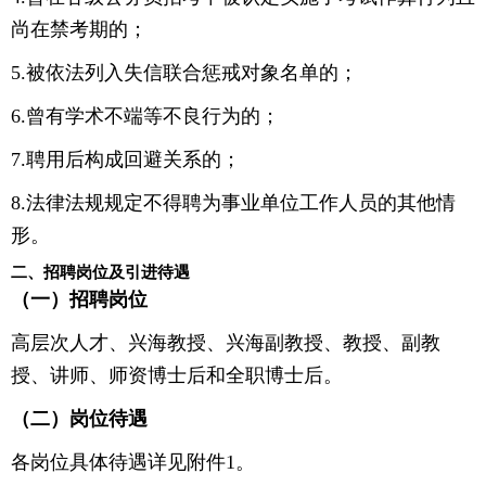
尚在禁考期的；
5.被依法列入失信联合惩戒对象名单的；
6.曾有学术不端等不良行为的；
7.聘用后构成回避关系的；
8.法律法规规定不得聘为事业单位工作人员的其他情
形。
二、招聘岗位及引进待遇
（一）招聘岗位
高层次人才、兴海教授、兴海副教授、教授、副教
授、讲师、师资博士后和全职博士后。
（二）岗位待遇
各岗位具体待遇详见附件1。