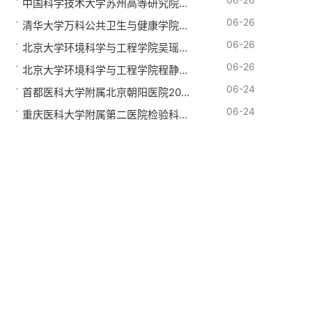
中国科学技术大学苏州高等研究院...
06-26
清华大学万科公共卫生与健康学院...
06-26
北京大学环境科学与工程学院吴瑶...
06-26
北京大学环境科学与工程学院程静...
06-24
首都医科大学附属北京朝阳医院20...
06-24
重庆医科大学附属第二医院检验科...