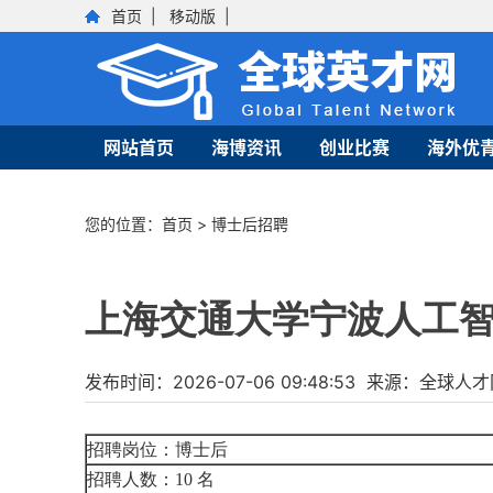
首页
|
移动版
|
网站首页
海博资讯
创业比赛
海外优
您的位置：
首页
>
博士后招聘
上海交通大学宁波人工智
发布时间：2026-07-06 09:48:53 来源：全
招聘岗位：博士后
招聘人数：10 名