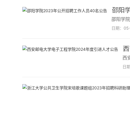
邵阳学
邵阳学院
日期：
05
西
西
日