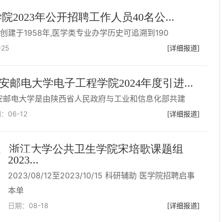
院2023年公开招聘工作人员40名公...
创建于1958年,医学类专业办学历史可追溯到190
-25
[详细报道]
安邮电大学电子工程学院2024年度引进...
安邮电大学是由陕西省人民政府与工业和信息化部共建
期：
06-12
[详细报道]
浙江大学公共卫生学院宋培歌课题组
2023...
2023/08/12至2023/10/15 科研辅助 医学院招聘启事
本单
日期：
08-18
[详细报道]