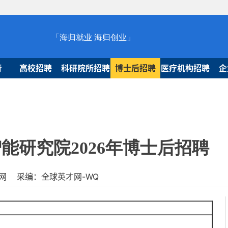
「海归就业 海归创业」
青
高校招聘
科研院所招聘
博士后招聘
医疗机构招聘
企
能研究院2026年博士后招聘
球人才网 采编：全球英才网-WQ