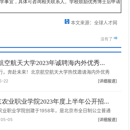
学事宜，具体可咨询相关联系人。学校鼓励优秀博士后申请
本文来源：全球人才网
没有了
航空航天大学2023年诚聘海内外优秀...
行，奔赴未来！北京航空航天大学热忱邀请海内外优秀
5-22
[详细报道]
农业职业学院2023年度上半年公开招...
农业职业学院创建于1958年，是北京市全日制公立普通
：
05-05
[详细报道]