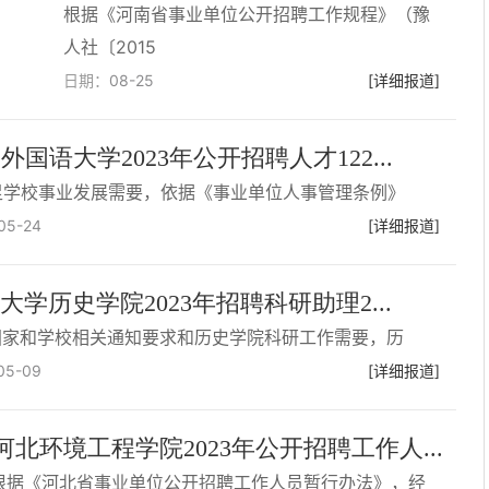
根据《河南省事业单位公开招聘工作规程》（豫
人社〔2015
日期：
08-25
[详细报道]
外国语大学2023年公开招聘人才122...
足学校事业发展需要，依据《事业单位人事管理条例》
05-24
[详细报道]
大学历史学院2023年招聘科研助理2...
国家和学校相关通知要求和历史学院科研工作需要，历
05-09
[详细报道]
河北环境工程学院2023年公开招聘工作人...
根据《河北省事业单位公开招聘工作人员暂行办法》，经