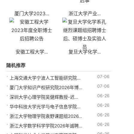
厦门大学2023...
浙江大学产业...
安徽工程大学...
复旦大学化学...
随机推荐
07-06
上海交通大学宁波人工智能研究院...
07-06
厦门大学知识产权研究院2026年博...
06-26
深圳大学心理学院吴健辉教授-迟...
06-26
华中科技大学光学与电子信息学院...
06-26
浙江大学物理学院袁野课题组2026...
06-26
浙江大学数学科学学院2026年诚聘...
06-26